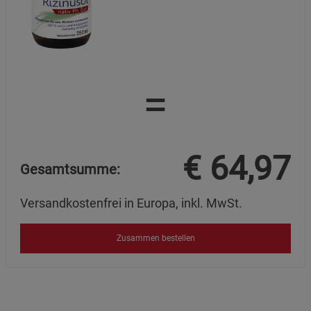
=
€
64,97
Gesamtsumme:
Versandkostenfrei in Europa, inkl. MwSt.
Zusammen bestellen