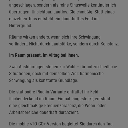
angeschlagen, sondern als reine Sinuswelle kontinuierlich
übertragen. Unsichtbar. Lautlos. Gleichmäßig. Statt eines
einzelnen Tons entsteht ein dauerhaftes Feld im
Hintergrund.
Räume wirken anders, wenn sich ihre Schwingung
verändert. Nicht durch Lautstärke, sondern durch Konstanz.
Im Raum präsent. Im Alltag bei Ihnen.
Zwei Ausführungen stehen zur Wahl – für unterschiedliche
Situationen, doch mit demselben Ziel: harmonische
Schwingung als konstante Grundlage.
Die stationäre Plug-in-Variante entfaltet ihr Feld
flächendeckend im Raum. Einmal eingesteckt, entsteht
eine gleichmäßige Frequenzpräsenz, die Wohn- oder
Arbeitsbereiche dauerhaft durchzieht.
Die mobile »TO GO«-Version begleitet Sie durch den Tag.