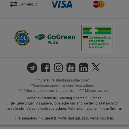
* frühere Preisbindung aufgehoben
**Sonderausgabe in anderer Ausstattung
*** früherer gebundener Ladenpreis
**** Mängelexemplar
Versandkostenfreie Lieferung innerhalb Europas.
Bei Lieferungen ins außereuropäische Ausland werden die tatsächlich
anfallenden Versandkosten berechnet. Mehr Informationen finden Sie
hier
.
Preisangaben inkl. gesetzl. MwSt. und ggf. zzgl.
Versandkosten.