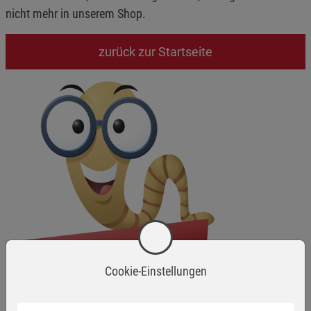
nicht mehr in unserem Shop.
zurück zur Startseite
Cookie-Einstellungen