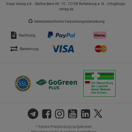
Kopp Verlag e.K. - Bertha-Benz-Str. 10 - 72108 Rottenburg a. N. - info@kopp-
verlag.de
♻
Gesetzeskonforme Verpackungslizenzierung
* frühere Preisbindung aufgehoben