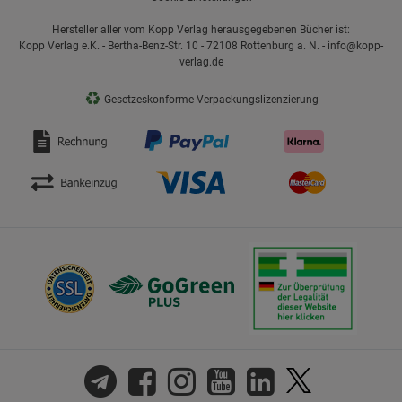
Hersteller aller vom Kopp Verlag herausgegebenen Bücher ist:
Kopp Verlag e.K. - Bertha-Benz-Str. 10 - 72108 Rottenburg a. N. - info@kopp-
verlag.de
♻
Gesetzeskonforme Verpackungslizenzierung