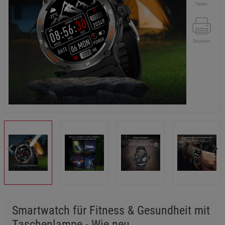
Teilen
Drucken
Smartwatch für Fitness & Gesundheit mit
Taschenlampe - Wie neu