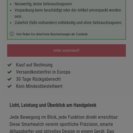
Neuwertig, keine Gebrauchsspuren.
Verpackung kann beschädigt oder der Artikel umverpackt worden
sein.
Zubehör (falls vorhanden) vollständig und ohne Gebrauchsspuren.
Hier finden Sie detaillierte Beschreibungen der Zustände
leider ausverkauft
Kauf auf Rechnung
Versandkostenfrei in Europa
30 Tage Rückgaberecht
Kein Mindestbestellwert
Licht, Leistung und Überblick am Handgelenk
Jede Bewegung im Blick, jede Funktion direkt erreichbar:
Diese Smartwatch vereint sportliche Präzision, smarte
Alltagshelfer und stilvolles Design in einem Gerät. Das