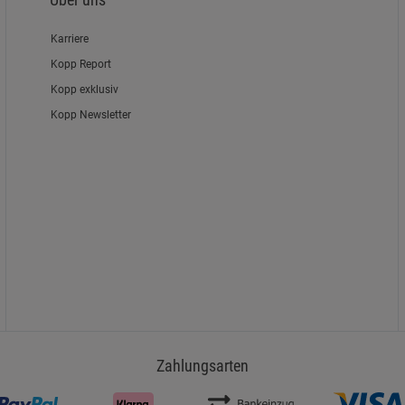
Karriere
Kopp Report
Kopp exklusiv
Kopp Newsletter
Zahlungsarten