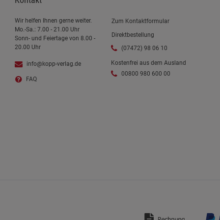
Wir helfen Ihnen gerne weiter.
Zum Kontaktformular
Mo.-Sa.: 7.00 - 21.00 Uhr
Direktbestellung
Sonn- und Feiertage von 8.00 -
20.00 Uhr
(07472) 98 06 10
Kostenfrei aus dem Ausland
info@kopp-verlag.de
00800 980 600 00
FAQ