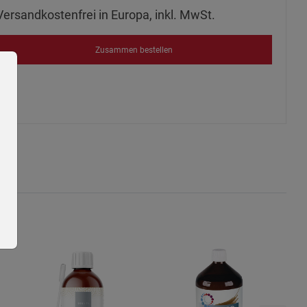
Versandkostenfrei in Europa, inkl. MwSt.
Zusammen bestellen