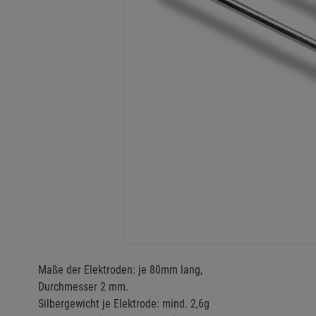
Maße der Elektroden: je 80mm lang,
Durchmesser 2 mm.
Silbergewicht je Elektrode: mind. 2,6g