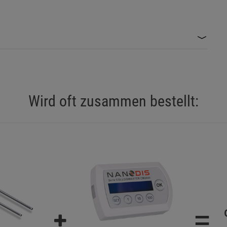
Wird oft zusammen bestellt:
=