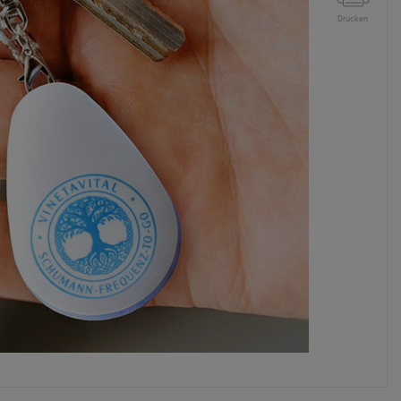
Drucken