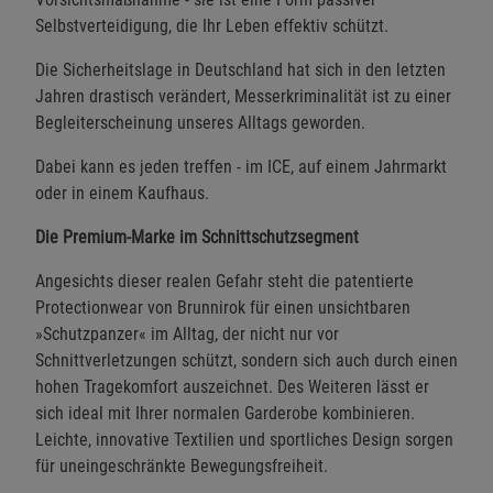
Selbstverteidigung, die Ihr Leben effektiv schützt.
Die Sicherheitslage in Deutschland hat sich in den letzten
Jahren drastisch verändert, Messerkriminalität ist zu einer
Begleiterscheinung unseres Alltags geworden.
Dabei kann es jeden treffen - im ICE, auf einem Jahrmarkt
oder in einem Kaufhaus.
Die Premium-Marke im Schnittschutzsegment
Angesichts dieser realen Gefahr steht die patentierte
Protectionwear von Brunnirok für einen unsichtbaren
»Schutzpanzer« im Alltag, der nicht nur vor
Schnittverletzungen schützt, sondern sich auch durch einen
hohen Tragekomfort auszeichnet. Des Weiteren lässt er
sich ideal mit Ihrer normalen Garderobe kombinieren.
Leichte, innovative Textilien und sportliches Design sorgen
für uneingeschränkte Bewegungsfreiheit.