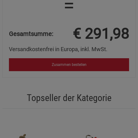
=
€
291,98
Gesamtsumme:
Versandkostenfrei in Europa, inkl. MwSt.
Zusammen bestellen
Topseller der Kategorie