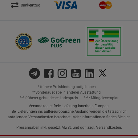
* frühere Preisbindung aufgehoben
**Sonderausgabe in anderer Ausstattung
*** früherer gebundener Ladenpreis
**** Mängelexemplar
Versandkostenfreie Lieferung innerhalb Europas.
Bei Lieferungen ins außereuropäische Ausland werden die tatsächlich
anfallenden Versandkosten berechnet. Mehr Informationen finden Sie
hier
.
Preisangaben inkl. gesetzl. MwSt. und ggf. zzgl.
Versandkosten.