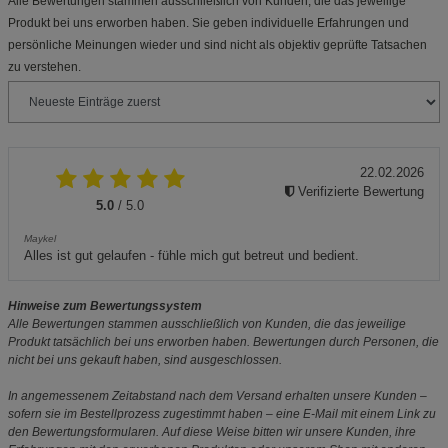
Alle Bewertungen stammen ausschließlich von Kunden, die das jeweilige
Produkt bei uns erworben haben. Sie geben individuelle Erfahrungen und
persönliche Meinungen wieder und sind nicht als objektiv geprüfte Tatsachen
zu verstehen.
22.02.2026
Verifizierte Bewertung
5.0
/ 5.0
Maykel
Alles ist gut gelaufen - fühle mich gut betreut und bedient.
Hinweise zum Bewertungssystem
Alle Bewertungen stammen ausschließlich von Kunden, die das jeweilige
Produkt tatsächlich bei uns erworben haben. Bewertungen durch Personen, die
nicht bei uns gekauft haben, sind ausgeschlossen.
In angemessenem Zeitabstand nach dem Versand erhalten unsere Kunden –
sofern sie im Bestellprozess zugestimmt haben – eine E-Mail mit einem Link zu
den Bewertungsformularen. Auf diese Weise bitten wir unsere Kunden, ihre