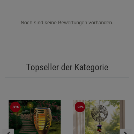
Noch sind keine Bewertungen vorhanden.
Topseller der Kategorie
-33%
-23%