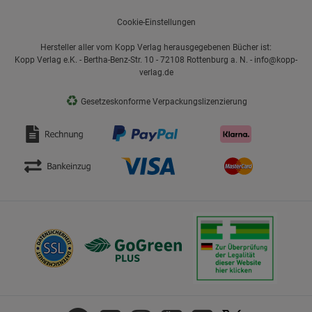
Cookie-Einstellungen
Hersteller aller vom Kopp Verlag herausgegebenen Bücher ist:
Kopp Verlag e.K. - Bertha-Benz-Str. 10 - 72108 Rottenburg a. N. - info@kopp-
verlag.de
♻
Gesetzeskonforme Verpackungslizenzierung