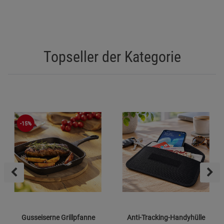
Topseller der Kategorie
-15%
Gusseiserne Grillpfanne
Anti-Tracking-Handyhülle