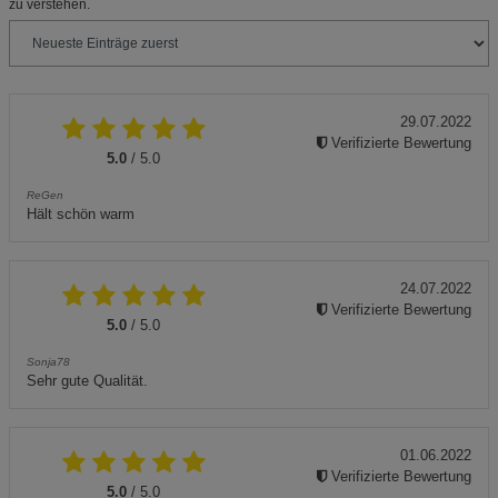
zu verstehen.
29.07.2022
Verifizierte Bewertung
5.0
/ 5.0
ReGen
Hält schön warm
24.07.2022
Verifizierte Bewertung
5.0
/ 5.0
Sonja78
Sehr gute Qualität.
01.06.2022
Verifizierte Bewertung
5.0
/ 5.0