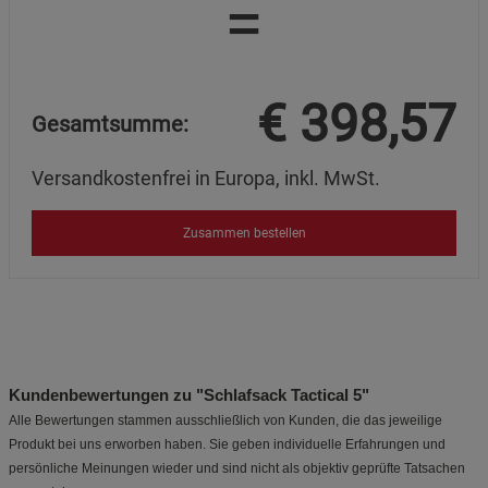
=
€
398,57
Gesamtsumme:
Versandkostenfrei in Europa, inkl. MwSt.
Zusammen bestellen
Kundenbewertungen zu "Schlafsack Tactical 5"
Alle Bewertungen stammen ausschließlich von Kunden, die das jeweilige
Produkt bei uns erworben haben. Sie geben individuelle Erfahrungen und
persönliche Meinungen wieder und sind nicht als objektiv geprüfte Tatsachen