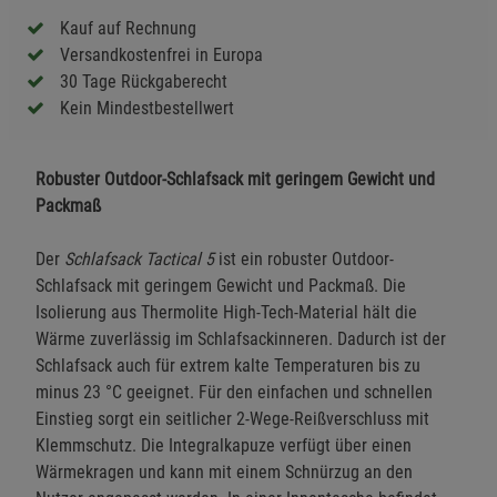
Kauf auf Rechnung
Versandkostenfrei in Europa
30 Tage Rückgaberecht
Kein Mindestbestellwert
Robuster Outdoor-Schlafsack mit geringem Gewicht und
Packmaß
Der
Schlafsack Tactical 5
ist ein robuster Outdoor-
Schlafsack mit geringem Gewicht und Packmaß. Die
Isolierung aus Thermolite High-Tech-Material hält die
Wärme zuverlässig im Schlafsackinneren. Dadurch ist der
Schlafsack auch für extrem kalte Temperaturen bis zu
minus 23 °C geeignet. Für den einfachen und schnellen
Einstieg sorgt ein seitlicher 2-Wege-Reißverschluss mit
Klemmschutz. Die Integralkapuze verfügt über einen
Wärmekragen und kann mit einem Schnürzug an den