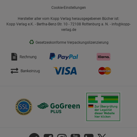
Cookie-Einstellungen
Hersteller aller vom Kopp Verlag herausgegebenen Bücher ist:
Kopp Verlag e.K. - Bertha-Benz-Str. 10 - 72108 Rottenburg a. N. - info@kopp-
verlag.de
♻
Gesetzeskonforme Verpackungslizenzierung