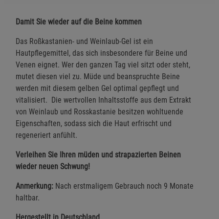
Damit Sie wieder auf die Beine kommen
Das Roßkastanien- und Weinlaub-Gel ist ein
Hautpflegemittel, das sich insbesondere für Beine und
Venen eignet. Wer den ganzen Tag viel sitzt oder steht,
mutet diesen viel zu. Müde und beanspruchte Beine
werden mit diesem gelben Gel optimal gepflegt und
vitalisiert. Die wertvollen Inhaltsstoffe aus dem Extrakt
von Weinlaub und Rosskastanie besitzen wohltuende
Eigenschaften, sodass sich die Haut erfrischt und
regeneriert anfühlt.
Verleihen Sie Ihren müden und strapazierten Beinen
wieder neuen Schwung!
Anmerkung:
Nach erstmaligem Gebrauch noch 9 Monate
haltbar.
Hergestellt in Deutschland