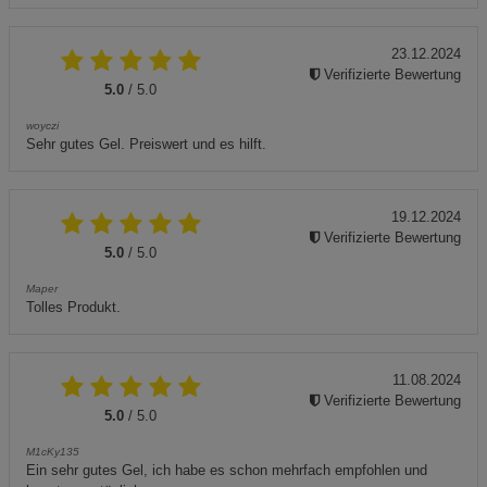
23.12.2024
Verifizierte Bewertung
5.0
/ 5.0
woyczi
Sehr gutes Gel. Preiswert und es hilft.
19.12.2024
Verifizierte Bewertung
5.0
/ 5.0
Maper
Tolles Produkt.
11.08.2024
Verifizierte Bewertung
5.0
/ 5.0
M1cKy135
Ein sehr gutes Gel, ich habe es schon mehrfach empfohlen und