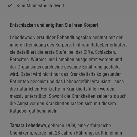
Kein Mindestbestellwert
Entschlacken und entgiften Sie Ihren Körper!
Lebedewas vierstufiger Behandlungsplan beginnt mit der
inneren Reinigung des Körpers. In ihrem Ratgeber erläutert
sie detailliert die erste Stufe, bei der Gifte, Schlacken,
Parasiten, Würmer und Lamblien ausgeleitet werden und
der Organismus durch eine gesunde Ernährung gestärkt
wird. Dabei wird nicht nur das Krankheitsrisiko gesunder
Patienten gesenkt und das Lebensgefühl vitalisiert - auch
die natürlichen Heilkräfte in Krankheitsfällen werden
massiv unterstützt. Sowohl die Krankheiten selber als auch
die Angst vor den Krankheiten lassen sich mit diesem
Ratgeber gut behandeln.
Tamara Lebedewa
, geboren 1938, eine erfolgreiche
Chemikerin, wurde mit 28 Jahren Führungskraft in einem