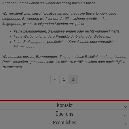
Angaben und bewerten sie weder als richtig noch als falsch.
Wir veröffentlichen sowohl positive als auch negative Bewertungen. Jede
eingehende Bewertung wird vor der Veröffentlichung geprüft und nur
freigegeben, wenn sie folgenden Kriterien entspricht:
keine beleidigenden, diskriminierenden oder rechtswidrigen Inhalte,
keine Werbung für andere Produkte, Anbieter oder Webseiten,
keine Preisangaben, persönlichen Kontaktdaten oder vertraulichen
Informationen.
Wir behalten uns vor, Bewertungen, die gegen diese Richtlinien oder geltendes
Recht verstoßen, ganz oder teilweise nicht zu veröffentlichen oder nachträglich
zu entfernen.
<
1
2
Kontakt
Über uns
Rechtliches