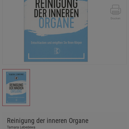
Drucken
Reinigung der inneren Organe
Tamara Lebedewa