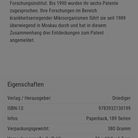
Forschungsinstitut. Bis 1990 wurden ihr sechs Patente
zugesprochen. Ihre Forschungen im Bereich
krankheitserregender Mikroorganismen führt sie seit 1989
überwiegend in Moskau durch und hat in diesem
Zusammenhang drei Entdeckungen zum Patent
angemeldet.
Eigenschaften
Verlag / Herausgeber:
Driediger
ISBN-13:
9783932130199
Infos:
Paperback, 189 Seiten
Verpackungsgewicht:
380 Gramm