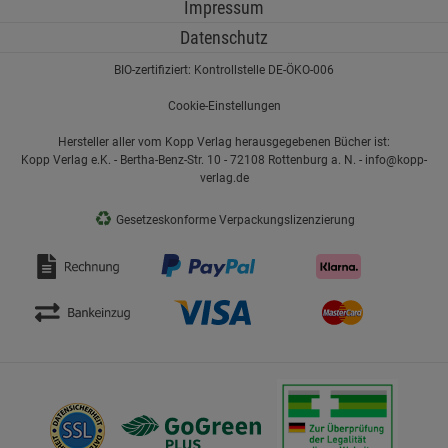
Impressum
Datenschutz
BIO-zertifiziert: Kontrollstelle DE-ÖKO-006
Cookie-Einstellungen
Hersteller aller vom Kopp Verlag herausgegebenen Bücher ist:
Kopp Verlag e.K. - Bertha-Benz-Str. 10 - 72108 Rottenburg a. N. - info@kopp-
verlag.de
♻
Gesetzeskonforme Verpackungslizenzierung