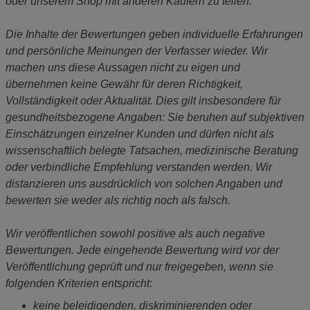
oder unserem Shop mit anderen Käufern zu teilen.
Die Inhalte der Bewertungen geben individuelle Erfahrungen
und persönliche Meinungen der Verfasser wieder. Wir
machen uns diese Aussagen nicht zu eigen und
übernehmen keine Gewähr für deren Richtigkeit,
Vollständigkeit oder Aktualität. Dies gilt insbesondere für
gesundheitsbezogene Angaben: Sie beruhen auf subjektiven
Einschätzungen einzelner Kunden und dürfen nicht als
wissenschaftlich belegte Tatsachen, medizinische Beratung
oder verbindliche Empfehlung verstanden werden. Wir
distanzieren uns ausdrücklich von solchen Angaben und
bewerten sie weder als richtig noch als falsch.
Wir veröffentlichen sowohl positive als auch negative
Bewertungen. Jede eingehende Bewertung wird vor der
Veröffentlichung geprüft und nur freigegeben, wenn sie
folgenden Kriterien entspricht:
keine beleidigenden, diskriminierenden oder