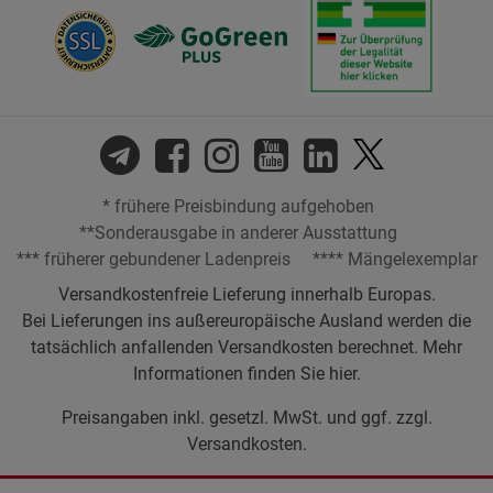
* frühere Preisbindung aufgehoben
**Sonderausgabe in anderer Ausstattung
*** früherer gebundener Ladenpreis
**** Mängelexemplar
Versandkostenfreie Lieferung innerhalb Europas.
Bei Lieferungen ins außereuropäische Ausland werden die
tatsächlich anfallenden Versandkosten berechnet. Mehr
Informationen finden Sie
hier
.
Preisangaben inkl. gesetzl. MwSt. und ggf. zzgl.
Versandkosten.