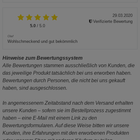
29.03.2020
Verifizierte Bewertung
5.0
/ 5.0
Olaf
Wohlschmeckend und gut bekömmlich
Hinweise zum Bewertungssystem
Alle Bewertungen stammen ausschließlich von Kunden, die
das jeweilige Produkt tatsächlich bei uns erworben haben.
Bewertungen durch Personen, die nicht bei uns gekauft
haben, sind ausgeschlossen.
In angemessenem Zeitabstand nach dem Versand erhalten
unsere Kunden – sofern sie im Bestellprozess zugestimmt
haben – eine E-Mail mit einem Link zu den
Bewertungsformularen. Auf diese Weise bitten wir unsere
Kunden, ihre Erfahrungen mit den erworbenen Produkten