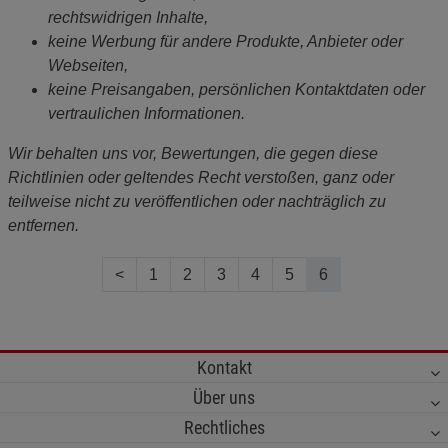
rechtswidrigen Inhalte,
keine Werbung für andere Produkte, Anbieter oder
Webseiten,
keine Preisangaben, persönlichen Kontaktdaten oder
vertraulichen Informationen.
Wir behalten uns vor, Bewertungen, die gegen diese
Richtlinien oder geltendes Recht verstoßen, ganz oder
teilweise nicht zu veröffentlichen oder nachträglich zu
entfernen.
<
1
2
3
4
5
6
Kontakt
Über uns
Rechtliches