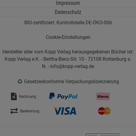
Impressum
Datenschutz
BIO-zertifiziert: Kontrollstelle DE-ÖKO-006
Cookie-Einstellungen
Hersteller aller vom Kopp Verlag herausgegebenen Bücher ist:
Kopp Verlag e.K. - Bertha-Benz-Str. 10 - 72108 Rottenburg a.
N. - info@kopp-verlag.de
♻
Gesetzeskonforme Verpackungslizenzierung