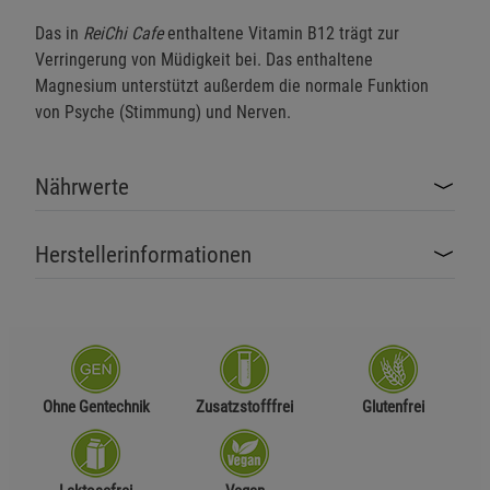
Das in
ReiChi Cafe
enthaltene Vitamin B12 trägt zur
Verringerung von Müdigkeit bei.
Das enthaltene
Magnesium unterstützt außerdem die normale Funktion
von Psyche (Stimmung) und Nerven.
Nährwerte
Herstellerinformationen
Ohne Gentechnik
Zusatzstofffrei
Glutenfrei