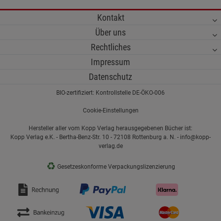
Kontakt
Über uns
Rechtliches
Impressum
Datenschutz
BIO-zertifiziert: Kontrollstelle DE-ÖKO-006
Cookie-Einstellungen
Hersteller aller vom Kopp Verlag herausgegebenen Bücher ist:
Kopp Verlag e.K. - Bertha-Benz-Str. 10 - 72108 Rottenburg a. N. - info@kopp-
verlag.de
♻
Gesetzeskonforme Verpackungslizenzierung