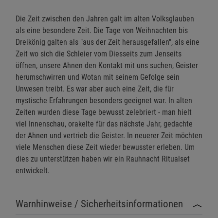
Die Zeit zwischen den Jahren galt im alten Volksglauben
als eine besondere Zeit. Die Tage von Weihnachten bis
Dreikönig galten als "aus der Zeit herausgefallen", als eine
Zeit wo sich die Schleier vom Diesseits zum Jenseits
öffnen, unsere Ahnen den Kontakt mit uns suchen, Geister
herumschwirren und Wotan mit seinem Gefolge sein
Unwesen treibt. Es war aber auch eine Zeit, die für
mystische Erfahrungen besonders geeignet war. In alten
Zeiten wurden diese Tage bewusst zelebriert - man hielt
viel Innenschau, orakelte für das nächste Jahr, gedachte
der Ahnen und vertrieb die Geister. In neuerer Zeit möchten
viele Menschen diese Zeit wieder bewusster erleben. Um
dies zu unterstützen haben wir ein Rauhnacht Ritualset
entwickelt.
Warnhinweise / Sicherheitsinformationen