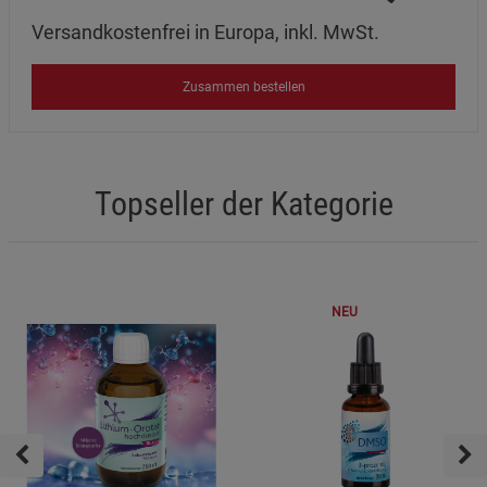
Versandkostenfrei in Europa, inkl. MwSt.
Datenschutzerklärung
Impressum
Zusammen bestellen
Topseller der Kategorie
NEU