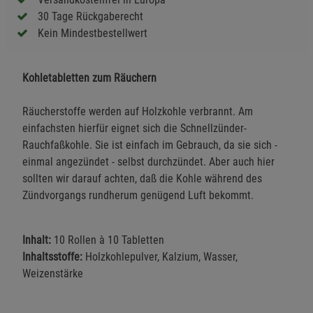
30 Tage Rückgaberecht
Kein Mindestbestellwert
Kohletabletten zum Räuchern
Räucherstoffe werden auf Holzkohle verbrannt. Am
einfachsten hierfür eignet sich die Schnellzünder-
Rauchfaßkohle. Sie ist einfach im Gebrauch, da sie sich -
einmal angezündet - selbst durchzündet. Aber auch hier
sollten wir darauf achten, daß die Kohle während des
Zündvorgangs rundherum genügend Luft bekommt.
Inhalt:
10 Rollen à 10 Tabletten
Inhaltsstoffe:
Holzkohlepulver, Kalzium, Wasser,
Weizenstärke