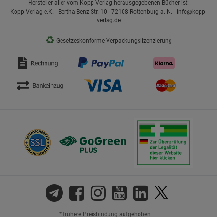
Hersteller aller vom Kopp Verlag herausgegebenen Bücher ist:
Kopp Verlag e.K. - Bertha-Benz-Str. 10 - 72108 Rottenburg a. N. - info@kopp-
verlag.de
♻
Gesetzeskonforme Verpackungslizenzierung
* frühere Preisbindung aufgehoben