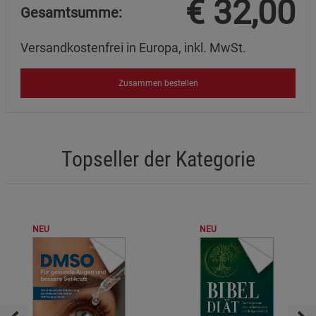
€
32,00
Gesamtsumme:
Versandkostenfrei in Europa, inkl. MwSt.
Zusammen bestellen
Topseller der Kategorie
NEU
NEU