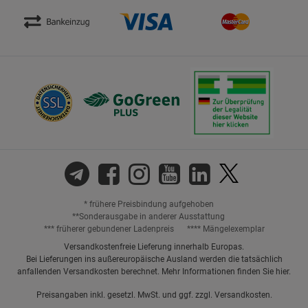
* frühere Preisbindung aufgehoben
**Sonderausgabe in anderer Ausstattung
*** früherer gebundener Ladenpreis
**** Mängelexemplar
Versandkostenfreie Lieferung innerhalb Europas.
Bei Lieferungen ins außereuropäische Ausland werden die tatsächlich
anfallenden Versandkosten berechnet. Mehr Informationen finden Sie
hier
.
Preisangaben inkl. gesetzl. MwSt. und ggf. zzgl.
Versandkosten.