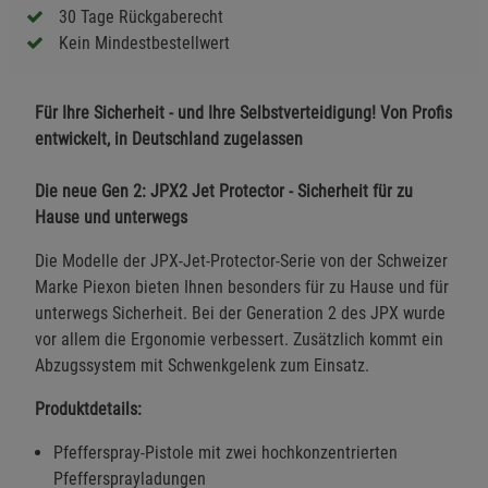
30 Tage Rückgaberecht
Kein Mindestbestellwert
Für Ihre Sicherheit - und Ihre Selbstverteidigung! Von Profis
entwickelt, in Deutschland zugelassen
Die neue Gen 2: JPX2 Jet Protector - Sicherheit für zu
Hause und unterwegs
Die Modelle der JPX-Jet-Protector-Serie von der Schweizer
Marke Piexon bieten Ihnen besonders für zu Hause und für
unterwegs Sicherheit. Bei der Generation 2 des JPX wurde
vor allem die Ergonomie verbessert. Zusätzlich kommt ein
Abzugssystem mit Schwenkgelenk zum Einsatz.
Produktdetails:
Pfefferspray-Pistole mit zwei hochkonzentrierten
Pfeffersprayladungen