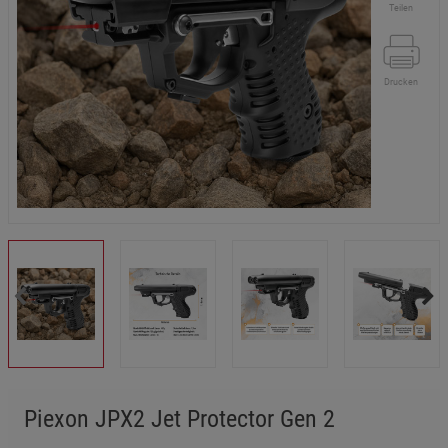
Teilen
Drucken
Piexon JPX2 Jet Protector Gen 2