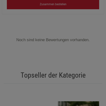
Zusammen bestellen
Noch sind keine Bewertungen vorhanden.
Topseller der Kategorie