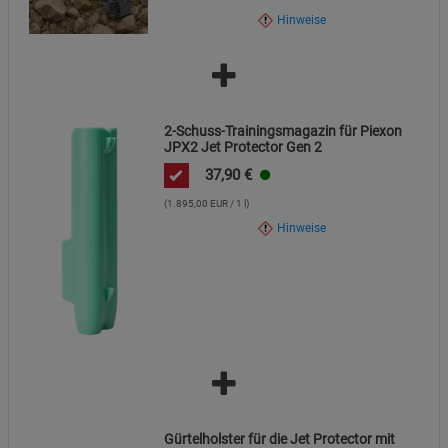
Hinweise
2-Schuss-Trainingsmagazin für Piexon
JPX2 Jet Protector Gen 2
37,90
€
(1.895,00 EUR / 1 l)
Hinweise
Gürtelholster für die Jet Protector mit