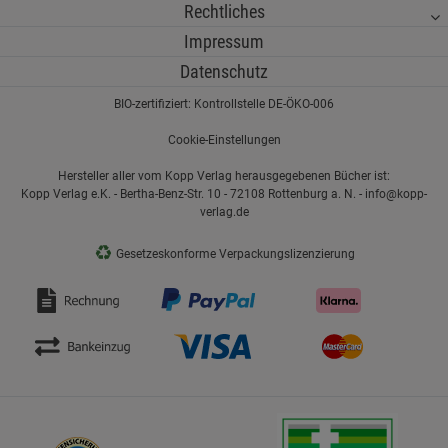
Rechtliches
Impressum
Datenschutz
BIO-zertifiziert: Kontrollstelle DE-ÖKO-006
Cookie-Einstellungen
Hersteller aller vom Kopp Verlag herausgegebenen Bücher ist:
Kopp Verlag e.K. - Bertha-Benz-Str. 10 - 72108 Rottenburg a. N. - info@kopp-
verlag.de
♻
Gesetzeskonforme Verpackungslizenzierung