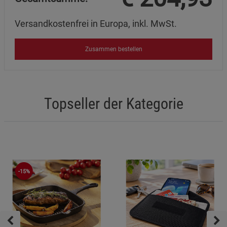
Versandkostenfrei in Europa, inkl. MwSt.
Zusammen bestellen
Topseller der Kategorie
-15%