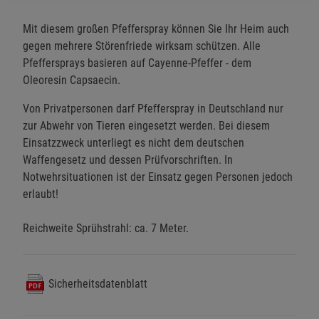
Mit diesem großen Pfefferspray können Sie Ihr Heim auch
gegen mehrere Störenfriede wirksam schützen. Alle
Pfeffersprays basieren auf Cayenne-Pfeffer - dem
Oleoresin Capsaecin.
Von Privatpersonen darf Pfefferspray in Deutschland nur
zur Abwehr von Tieren eingesetzt werden. Bei diesem
Einsatzzweck unterliegt es nicht dem deutschen
Waffengesetz und dessen Prüfvorschriften. In
Notwehrsituationen ist der Einsatz gegen Personen jedoch
erlaubt!
Reichweite Sprühstrahl: ca. 7 Meter.
Sicherheitsdatenblatt