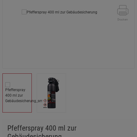
Drucken
Pfefferspray 400 ml zur
Gebäudesicherung