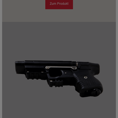
Zum Produkt