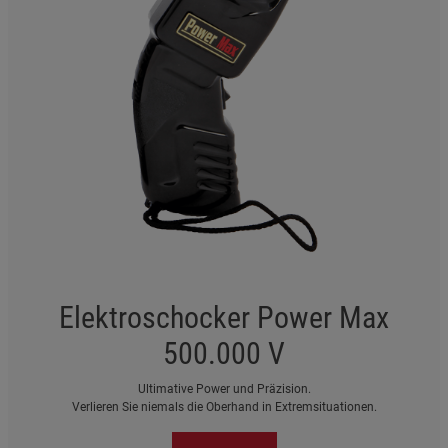
Elektroschocker Power Max
500.000 V
Ultimative Power und Präzision.
Verlieren Sie niemals die Oberhand in Extremsituationen.