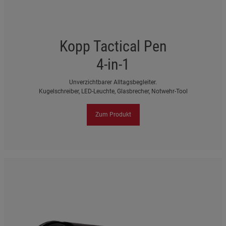
Kopp Tactical Pen
4-in-1
Unverzichtbarer Alltagsbegleiter.
Kugelschreiber, LED-Leuchte, Glasbrecher, Notwehr-Tool
Zum Produkt