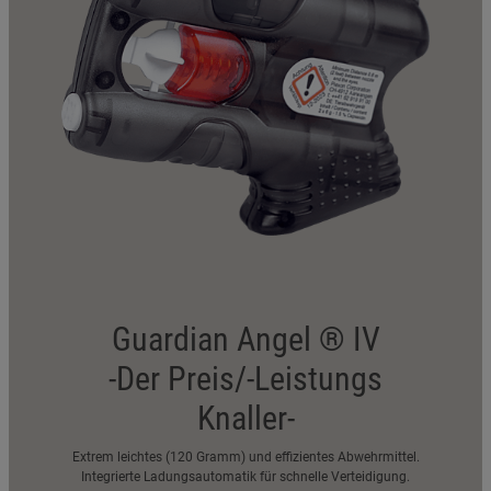
Guardian Angel ® IV
-Der Preis/-Leistungs
Knaller-
Extrem leichtes (120 Gramm) und effizientes Abwehrmittel.
Integrierte Ladungsautomatik für schnelle Verteidigung.