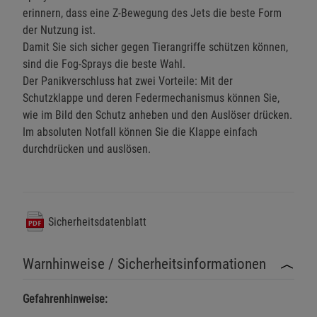
erinnern, dass eine Z-Bewegung des Jets die beste Form
der Nutzung ist.
Damit Sie sich sicher gegen Tierangriffe schützen können,
sind die Fog-Sprays die beste Wahl.
Der Panikverschluss hat zwei Vorteile: Mit der
Schutzklappe und deren Federmechanismus können Sie,
wie im Bild den Schutz anheben und den Auslöser drücken.
Im absoluten Notfall können Sie die Klappe einfach
durchdrücken und auslösen.
Sicherheitsdatenblatt
Warnhinweise / Sicherheitsinformationen
Gefahrenhinweise: