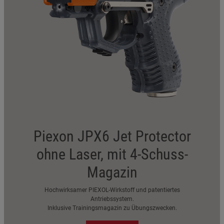
Piexon JPX6 Jet Protector
ohne Laser, mit 4-Schuss-
Magazin
Hochwirksamer PIEXOL-Wirkstoff und patentiertes
Antriebssystem.
Inklusive Trainingsmagazin zu Übungszwecken.