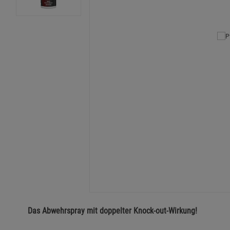
Das Abwehrspray mit doppelter Knock-out-Wirkung!