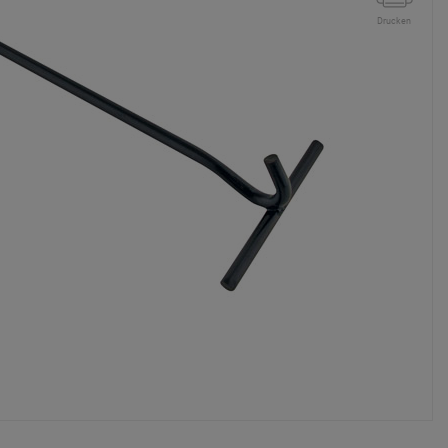
Drucken