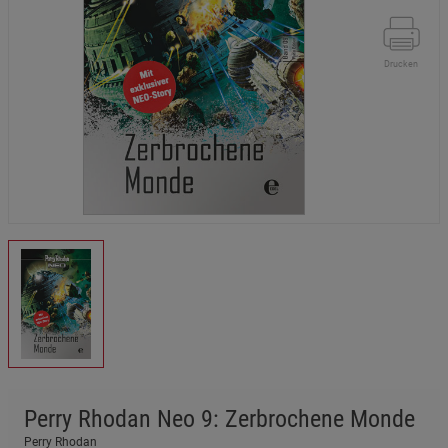
Drucken
Perry Rhodan Neo 9: Zerbrochene Monde
Perry Rhodan