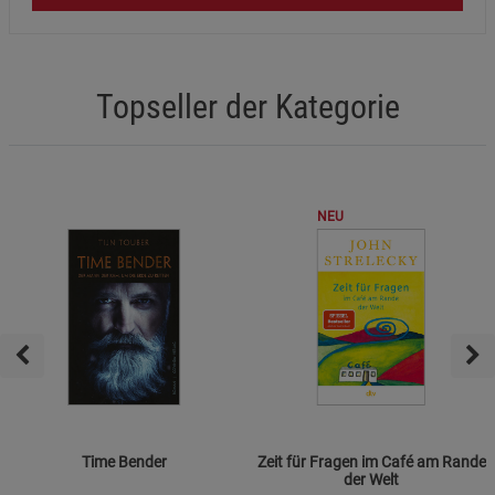
Topseller der Kategorie
NEU
Time Bender
Zeit für Fragen im Café am Rande
der Welt