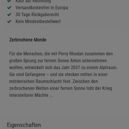
Kauf auf Rechnung
Versandkostenfrei in Europa
30 Tage Rückgaberecht
Kein Mindestbestellwert
Zerbrochene Monde
Für die Menschen, die mit Perry Rhodan zusammen den
großen Sprung zur fernen Sonne Arkon unternehmen
wollten, entwickelt sich das Jahr 2037 zu einem Alptraum.
Sie sind Gefangene – und sie stecken mitten in einer
mörderischen Raumschlacht fest. Zwischen den
zerbrochenen Welten einer fernen Sonne tobt der Krieg
interstellarer Mächte ...
Eigenschaften