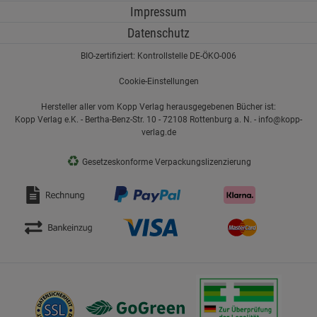
Impressum
Datenschutz
BIO-zertifiziert: Kontrollstelle DE-ÖKO-006
Cookie-Einstellungen
Hersteller aller vom Kopp Verlag herausgegebenen Bücher ist:
Kopp Verlag e.K. - Bertha-Benz-Str. 10 - 72108 Rottenburg a. N. - info@kopp-
verlag.de
♻
Gesetzeskonforme Verpackungslizenzierung