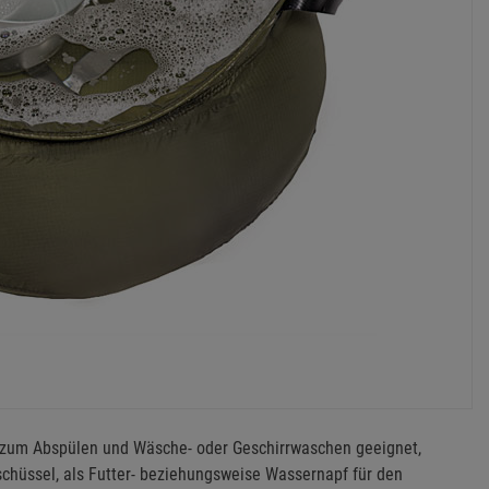
n zum Abspülen und Wäsche- oder Geschirrwaschen geeignet,
chüssel, als Futter- beziehungsweise Wassernapf für den