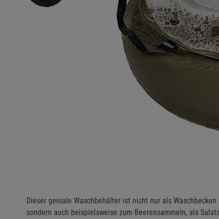
Dieser geniale Waschbehälter ist nicht nur als Waschbecke
sondern auch beispielsweise zum Beerensammeln, als Salats