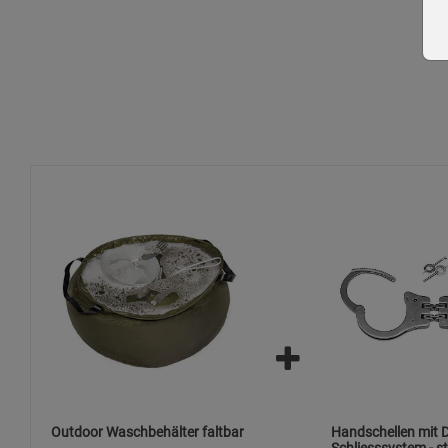
Outdoor Waschbehälter faltbar
Handschellen mit 