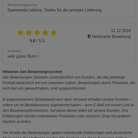
Zentrum-begegnung
Spannende Lektüre. Danke für die prompte Lieferung.
31.12.2024
Verifizierte Bewertung
5.0
/ 5.0
Assmann
sehr gutes Buch !
Hinweise zum Bewertungssystem
Alle Bewertungen stammen ausschließlich von Kunden, die das jeweilige
Produkt tatsächlich bei uns erworben haben. Bewertungen durch Personen, die
nicht bei uns gekauft haben, sind ausgeschlossen.
In angemessenem Zeitabstand nach dem Versand erhalten unsere Kunden –
sofern sie im Bestellprozess zugestimmt haben – eine E-Mail mit einem Link zu
den Bewertungsformularen. Auf diese Weise bitten wir unsere Kunden, ihre
Erfahrungen mit den erworbenen Produkten oder unserem Shop mit anderen
Käufern zu teilen.
Die Inhalte der Bewertungen geben individuelle Erfahrungen und persönliche