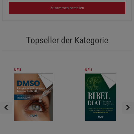
Zusammen bestellen
Topseller der Kategorie
NEU
NEU