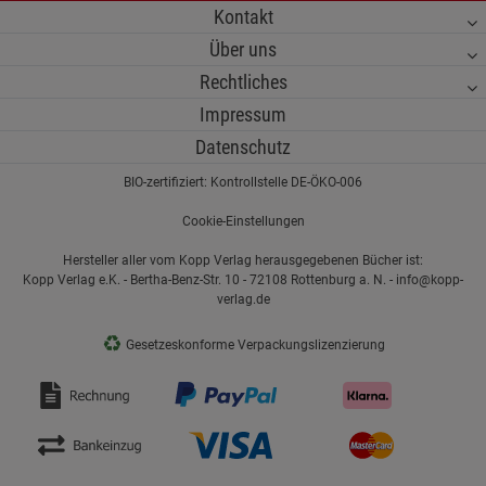
Kontakt
Über uns
Rechtliches
Impressum
Datenschutz
BIO-zertifiziert: Kontrollstelle DE-ÖKO-006
Cookie-Einstellungen
Hersteller aller vom Kopp Verlag herausgegebenen Bücher ist:
Kopp Verlag e.K. - Bertha-Benz-Str. 10 - 72108 Rottenburg a. N. - info@kopp-
verlag.de
♻
Gesetzeskonforme Verpackungslizenzierung