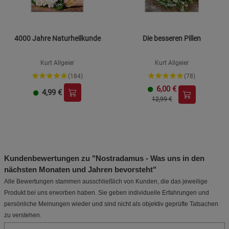
4000 Jahre Naturheilkunde
Die besseren Pillen
Kurt Allgeier
Kurt Allgeier
(184)
(78)
6,00
€
4,99
€
12,99 €
Kundenbewertungen zu "Nostradamus - Was uns in den
nächsten Monaten und Jahren bevorsteht"
Alle Bewertungen stammen ausschließlich von Kunden, die das jeweilige
Produkt bei uns erworben haben. Sie geben individuelle Erfahrungen und
persönliche Meinungen wieder und sind nicht als objektiv geprüfte Tatsachen
zu verstehen.