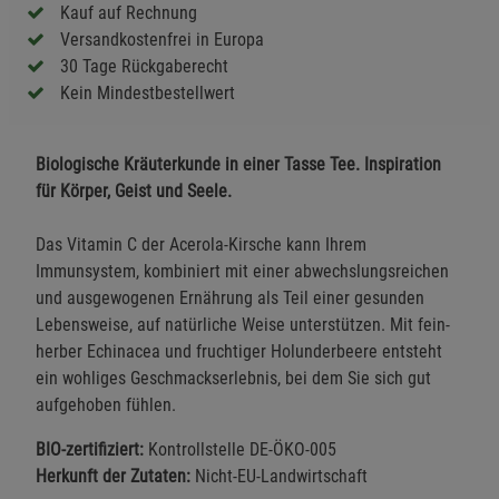
Kauf auf Rechnung
Versandkostenfrei in Europa
30 Tage Rückgaberecht
Kein Mindestbestellwert
Biologische Kräuterkunde in einer Tasse Tee. Inspiration
für Körper, Geist und Seele.
Das Vitamin C der Acerola-Kirsche kann Ihrem
Immunsystem, kombiniert mit einer abwechslungsreichen
und ausgewogenen Ernährung als Teil einer gesunden
Lebensweise, auf natürliche Weise unterstützen. Mit fein-
herber Echinacea und fruchtiger Holunderbeere entsteht
ein wohliges Geschmackserlebnis, bei dem Sie sich gut
aufgehoben fühlen.
BIO-zertifiziert:
Kontrollstelle DE-ÖKO-005
Herkunft der Zutaten:
Nicht-EU-Landwirtschaft