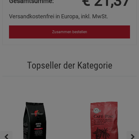
€
21,37
Gesamtsumme:
Versandkostenfrei in Europa, inkl. MwSt.
Zusammen bestellen
Topseller der Kategorie