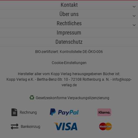
Kontakt
Über uns
Rechtliches
Impressum
Datenschutz
BIO-zertifiziert: Kontrollstelle DE-ÖKO-006
Cookie-Einstellungen
Hersteller aller vom Kopp Verlag herausgegebenen Bücher ist:
Kopp Verlag e.K. - Bertha-Benz-Str. 10 - 72108 Rottenburg a. N. - info@kopp-
verlag.de
♻
Gesetzeskonforme Verpackungslizenzierung