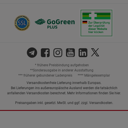
* frühere Preisbindung aufgehoben
**Sonderausgabe in anderer Ausstattung
*** früherer gebundener Ladenpreis
**** Mängelexemplar
Versandkostenfreie Lieferung innerhalb Europas.
Bei Lieferungen ins außereuropäische Ausland werden die tatsächlich
anfallenden Versandkosten berechnet. Mehr Informationen finden Sie
hier
.
Preisangaben inkl. gesetzl. MwSt. und ggf. zzgl.
Versandkosten.