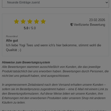
23.02.2026
Verifizierte Bewertung
5.0
/ 5.0
Rosenliesl
Alle gut
Ich liebe Yogi Tees und wenn ich's hier bekomme, stimmt wohl die
Qualität ;-)
Hinweise zum Bewertungssystem
Alle Bewertungen stammen ausschließlich von Kunden, die das jeweilige
Produkt tatsächlich bei uns erworben haben. Bewertungen durch Personen, die
nicht bei uns gekauft haben, sind ausgeschlossen.
In angemessenem Zeitabstand nach dem Versand erhalten unsere Kunden –
sofern sie im Bestellprozess zugestimmt haben – eine E-Mail mit einem Link zu
den Bewertungsformularen. Auf diese Weise bitten wir unsere Kunden, ihre
Erfahrungen mit den erworbenen Produkten oder unserem Shop mit anderen
Käufern zu teilen.