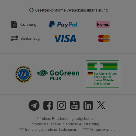
♻
Gesetzeskonforme Verpackungslizenzierung
* frühere Preisbindung aufgehoben
**Sonderausgabe in anderer Ausstattung
*** früherer gebundener Ladenpreis
**** Mängelexemplar