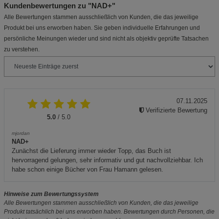
Kundenbewertungen zu "NAD+"
Alle Bewertungen stammen ausschließlich von Kunden, die das jeweilige
Produkt bei uns erworben haben. Sie geben individuelle Erfahrungen und
persönliche Meinungen wieder und sind nicht als objektiv geprüfte Tatsachen
zu verstehen.
07.11.2025
Verifizierte Bewertung
5.0
/ 5.0
mjordan
NAD+
Zunächst die Lieferung immer wieder Topp, das Buch ist
hervorragend gelungen, sehr informativ und gut nachvollziehbar. Ich
habe schon einige Bücher von Frau Hamann gelesen.
Hinweise zum Bewertungssystem
Alle Bewertungen stammen ausschließlich von Kunden, die das jeweilige
Produkt tatsächlich bei uns erworben haben. Bewertungen durch Personen, die