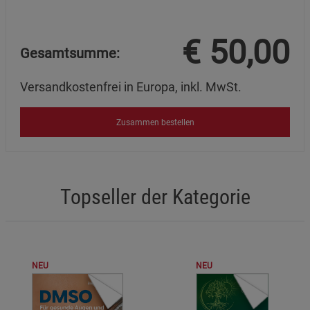
€
50,00
Gesamtsumme:
Versandkostenfrei in Europa, inkl. MwSt.
Zusammen bestellen
Topseller der Kategorie
NEU
NEU