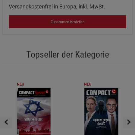
Versandkostenfrei in Europa, inkl. MwSt.
Zusammen bestellen
Topseller der Kategorie
NEU
NEU