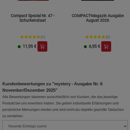
Compact Spezial Nr. 47 -
COMPACT-Magazin Ausgabe
Schurkenstaat
August 2026
(1)
(2)
11,95
€
6,95
€
Kundenbewertungen zu "mystery - Ausgabe Nr. 6
November/Dezember 2025"
Alle Bewertungen stammen ausschließlich von Kunden, die das jeweilige
Produkt bei uns erworben haben. Sie geben individuelle Erfahrungen und
persönliche Meinungen wieder und sind nicht als objektiv geprüfte Tatsachen
zu verstehen.