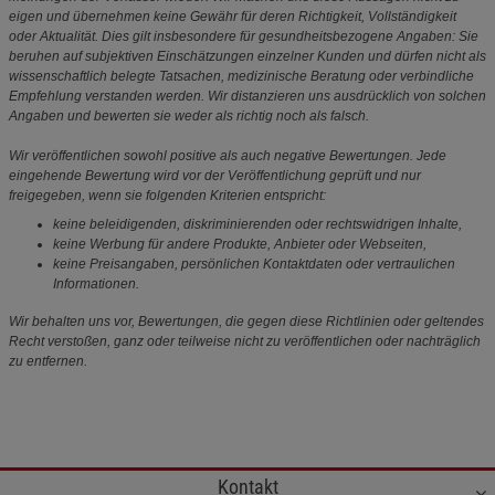
eigen und übernehmen keine Gewähr für deren Richtigkeit, Vollständigkeit
oder Aktualität. Dies gilt insbesondere für gesundheitsbezogene Angaben: Sie
beruhen auf subjektiven Einschätzungen einzelner Kunden und dürfen nicht als
wissenschaftlich belegte Tatsachen, medizinische Beratung oder verbindliche
Empfehlung verstanden werden. Wir distanzieren uns ausdrücklich von solchen
Angaben und bewerten sie weder als richtig noch als falsch.
Wir veröffentlichen sowohl positive als auch negative Bewertungen. Jede
eingehende Bewertung wird vor der Veröffentlichung geprüft und nur
freigegeben, wenn sie folgenden Kriterien entspricht:
keine beleidigenden, diskriminierenden oder rechtswidrigen Inhalte,
keine Werbung für andere Produkte, Anbieter oder Webseiten,
keine Preisangaben, persönlichen Kontaktdaten oder vertraulichen
Informationen.
Wir behalten uns vor, Bewertungen, die gegen diese Richtlinien oder geltendes
Recht verstoßen, ganz oder teilweise nicht zu veröffentlichen oder nachträglich
zu entfernen.
Kontakt