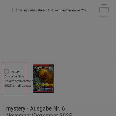
Drucken
mystery - Ausgabe Nr. 6
November/Dezember 2025