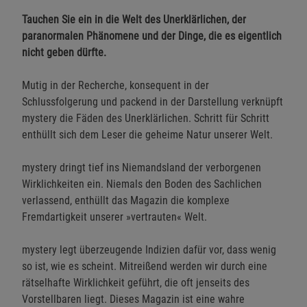
Tauchen Sie ein in die Welt des Unerklärlichen, der
paranormalen Phänomene und der Dinge, die es eigentlich
nicht geben dürfte.
Mutig in der Recherche, konsequent in der
Schlussfolgerung und packend in der Darstellung verknüpft
mystery die Fäden des Unerklärlichen. Schritt für Schritt
enthüllt sich dem Leser die geheime Natur unserer Welt.
mystery dringt tief ins Niemandsland der verborgenen
Wirklichkeiten ein. Niemals den Boden des Sachlichen
verlassend, enthüllt das Magazin die komplexe
Fremdartigkeit unserer »vertrauten« Welt.
mystery legt überzeugende Indizien dafür vor, dass wenig
so ist, wie es scheint. Mitreißend werden wir durch eine
rätselhafte Wirklichkeit geführt, die oft jenseits des
Vorstellbaren liegt. Dieses Magazin ist eine wahre