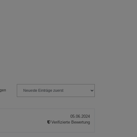
ngen
05.06.2024
Verifizierte Bewertung