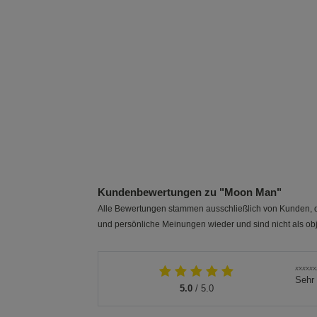
Kundenbewertungen zu "Moon Man"
Alle Bewertungen stammen ausschließlich von Kunden, di
und persönliche Meinungen wieder und sind nicht als obj
xxxxxx
Sehr
5.0
/ 5.0