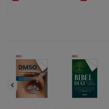
NEU
NEU