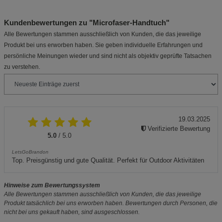
Kundenbewertungen zu "Microfaser-Handtuch"
Alle Bewertungen stammen ausschließlich von Kunden, die das jeweilige
Produkt bei uns erworben haben. Sie geben individuelle Erfahrungen und
persönliche Meinungen wieder und sind nicht als objektiv geprüfte Tatsachen
zu verstehen.
19.03.2025
Verifizierte Bewertung
5.0
/ 5.0
LetsGoBrandon
Top. Preisgünstig und gute Qualität. Perfekt für Outdoor Aktivitäten
Hinweise zum Bewertungssystem
Alle Bewertungen stammen ausschließlich von Kunden, die das jeweilige
Produkt tatsächlich bei uns erworben haben. Bewertungen durch Personen, die
nicht bei uns gekauft haben, sind ausgeschlossen.