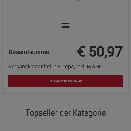
=
€
50,97
Gesamtsumme:
Versandkostenfrei in Europa, inkl. MwSt.
Zusammen bestellen
Topseller der Kategorie