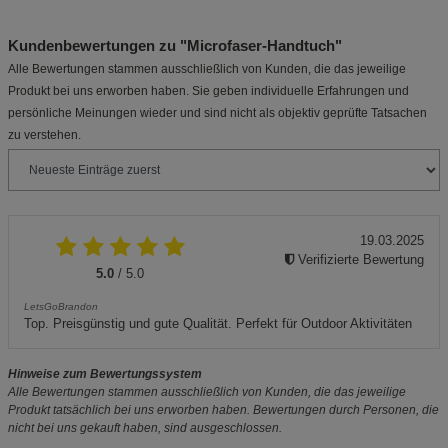
Kundenbewertungen zu "Microfaser-Handtuch"
Alle Bewertungen stammen ausschließlich von Kunden, die das jeweilige
Produkt bei uns erworben haben. Sie geben individuelle Erfahrungen und
persönliche Meinungen wieder und sind nicht als objektiv geprüfte Tatsachen
zu verstehen.
19.03.2025
Verifizierte Bewertung
5.0
/ 5.0
LetsGoBrandon
Top. Preisgünstig und gute Qualität. Perfekt für Outdoor Aktivitäten
Hinweise zum Bewertungssystem
Alle Bewertungen stammen ausschließlich von Kunden, die das jeweilige
Produkt tatsächlich bei uns erworben haben. Bewertungen durch Personen, die
nicht bei uns gekauft haben, sind ausgeschlossen.