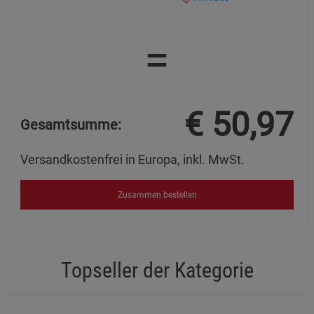
=
€
50,97
Gesamtsumme:
Versandkostenfrei in Europa, inkl. MwSt.
Zusammen bestellen
Topseller der Kategorie