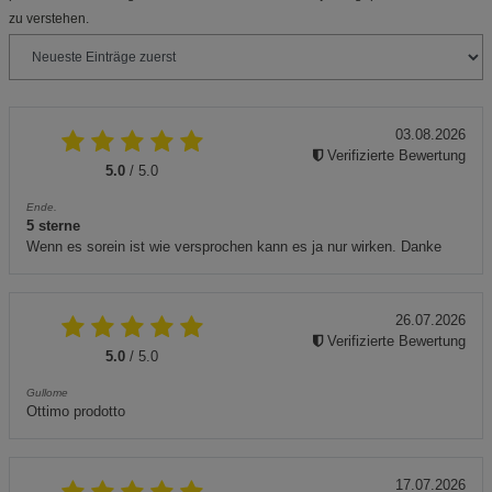
zu verstehen.
03.08.2026
Verifizierte Bewertung
5.0
/ 5.0
Ende.
5 sterne
Wenn es sorein ist wie versprochen kann es ja nur wirken. Danke
26.07.2026
Verifizierte Bewertung
5.0
/ 5.0
Gullome
Ottimo prodotto
17.07.2026