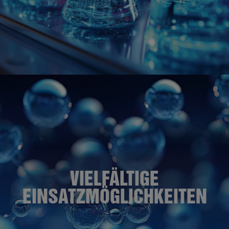
VIELFÄLTIGE
EINSATZMÖGLICHKEITEN