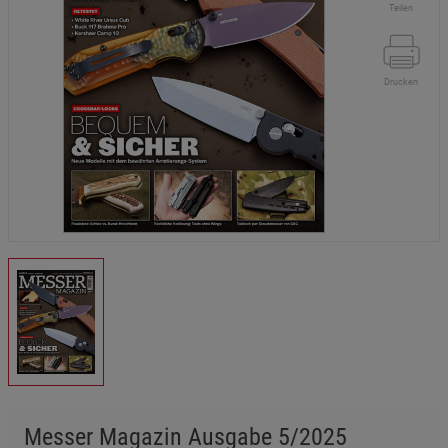
Teilen
Drucken
Messer Magazin Ausgabe 5/2025