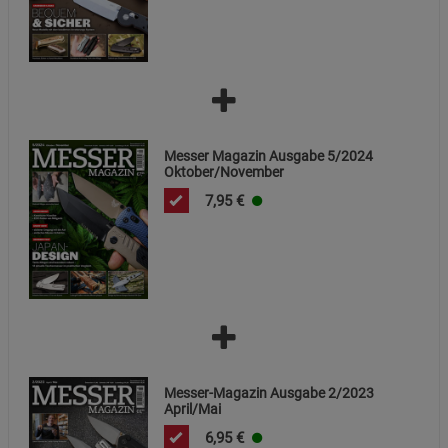
Messer Magazin Ausgabe 5/2024
Oktober/November
7,95
€
Messer-Magazin Ausgabe 2/2023
April/Mai
6,95
€