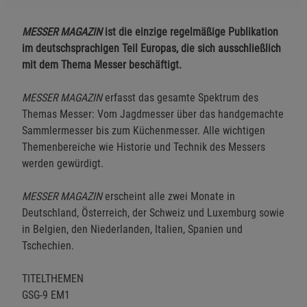
MESSER MAGAZIN
ist die einzige regelmäßige Publikation
im deutschsprachigen Teil Europas, die sich ausschließlich
mit dem Thema Messer beschäftigt.
MESSER MAGAZIN
erfasst das gesamte Spektrum des
Themas Messer: Vom Jagdmesser über das handgemachte
Sammlermesser bis zum Küchenmesser. Alle wichtigen
Themenbereiche wie Historie und Technik des Messers
werden gewürdigt.
MESSER MAGAZIN
erscheint alle zwei Monate in
Deutschland, Österreich, der Schweiz und Luxemburg sowie
in Belgien, den Niederlanden, Italien, Spanien und
Tschechien.
TITELTHEMEN
GSG-9 EM1