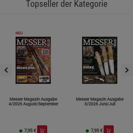
Topseller der Kategorie
NEU
Messer Magazin Ausgabe
Messer Magazin Ausgabe
4/2026 August/September
3/2026 Juni/Juli
7,95
€
7,95
€