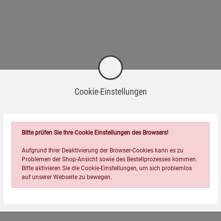
Cookie-Einstellungen
Bitte prüfen Sie Ihre Cookie Einstellungen des Browsers!
Aufgrund Ihrer Deaktivierung der Browser-Cookies kann es zu
Problemen der Shop-Ansicht sowie des Bestellprozesses kommen.
Bitte aktivieren Sie die Cookie-Einstellungen, um sich problemlos
auf unserer Webseite zu bewegen.