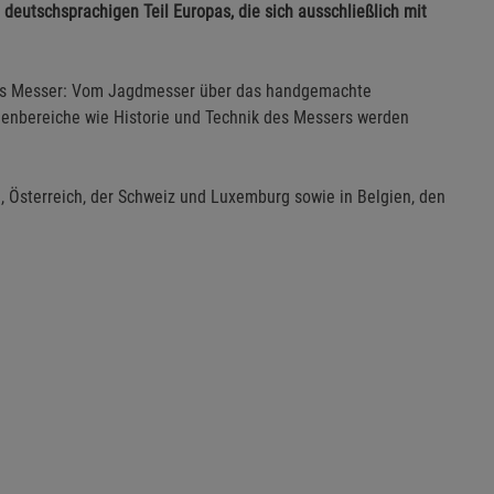
 deutschsprachigen Teil Europas, die sich ausschließlich mit
as Messer: Vom Jagdmesser über das handgemachte
nbereiche wie Historie und Technik des Messers werden
, Österreich, der Schweiz und Luxemburg sowie in Belgien, den