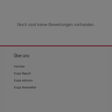
Noch sind keine Bewertungen vorhanden.
Über uns
Karriere
Kopp Report
Kopp exklusiv
Kopp Newsletter