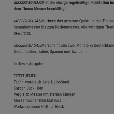
MESSER MAGAZIN
ist die einzige regelmäßige Publikation im
dem Thema Messer beschäftigt.
MESSER MAGAZIN
erfasst das gesamte Spektrum des Them
Sammlermesser bis zum Küchenmesser. Alle wichtigen Theme
gewürdigt.
MESSER MAGAZIN
erscheint alle zwei Monate in Deutschland
Niederlanden, Italien, Spanien und Tschechien.
In dieser Ausgabe:
TITELTHEMEN
Technikvergleich Jars & LionSteel
Karbon Buck Horn
Vergleich Messer mit starken Klingen
Messermacher Kiku Matsuda
Workshop neuer Griff für Glock