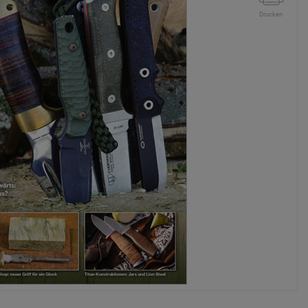
Drucken