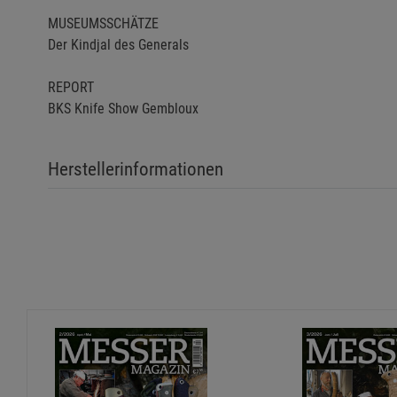
MUSEUMSSCHÄTZE
Der Kindjal des Generals
REPORT
BKS Knife Show Gembloux
Herstellerinformationen