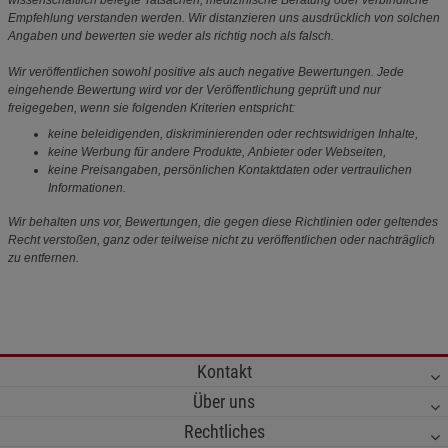
wissenschaftlich belegte Tatsachen, medizinische Beratung oder verbindliche
Empfehlung verstanden werden. Wir distanzieren uns ausdrücklich von solchen
Angaben und bewerten sie weder als richtig noch als falsch.
Wir veröffentlichen sowohl positive als auch negative Bewertungen. Jede
eingehende Bewertung wird vor der Veröffentlichung geprüft und nur
freigegeben, wenn sie folgenden Kriterien entspricht:
keine beleidigenden, diskriminierenden oder rechtswidrigen Inhalte,
keine Werbung für andere Produkte, Anbieter oder Webseiten,
keine Preisangaben, persönlichen Kontaktdaten oder vertraulichen
Informationen.
Wir behalten uns vor, Bewertungen, die gegen diese Richtlinien oder geltendes
Recht verstoßen, ganz oder teilweise nicht zu veröffentlichen oder nachträglich
zu entfernen.
Kontakt
Über uns
Rechtliches