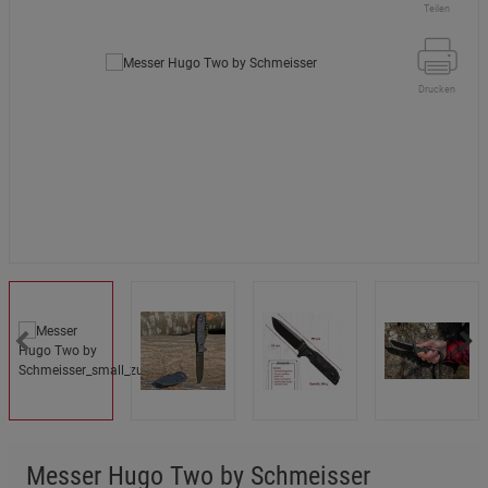
Teilen
Drucken
Messer Hugo Two by Schmeisser