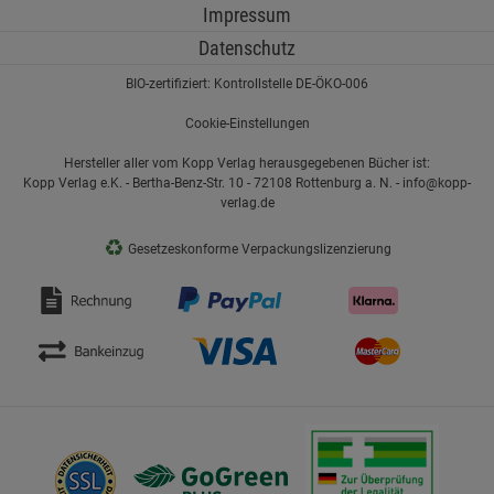
Impressum
Datenschutz
BIO-zertifiziert: Kontrollstelle DE-ÖKO-006
Cookie-Einstellungen
Hersteller aller vom Kopp Verlag herausgegebenen Bücher ist:
Kopp Verlag e.K. - Bertha-Benz-Str. 10 - 72108 Rottenburg a. N. - info@kopp-
verlag.de
♻
Gesetzeskonforme Verpackungslizenzierung