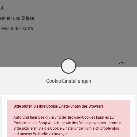
aft
nheit und Stärke
gewicht der Kräfte
Cookie-Einstellungen
Bitte prüfen Sie Ihre Cookie Einstellungen des Browsers!
Aufgrund Ihrer Deaktivierung der Browser-Cookies kann es zu
Problemen der Shop-Ansicht sowie des Bestellprozesses kommen.
Bitte aktivieren Sie die Cookie-Einstellungen, um sich problemlos
auf unserer Webseite zu bewegen.