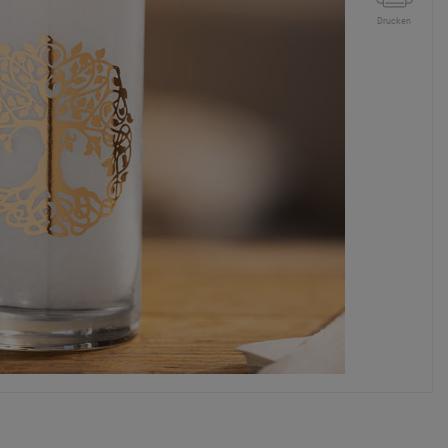
Drucken