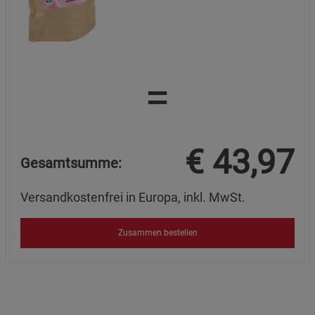
=
€
43,97
Gesamtsumme:
Versandkostenfrei in Europa, inkl. MwSt.
Zusammen bestellen