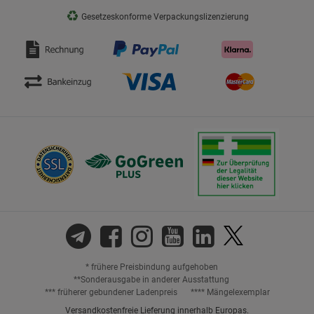
♻
Gesetzeskonforme Verpackungslizenzierung
* frühere Preisbindung aufgehoben
**Sonderausgabe in anderer Ausstattung
*** früherer gebundener Ladenpreis
**** Mängelexemplar
Versandkostenfreie Lieferung innerhalb Europas.