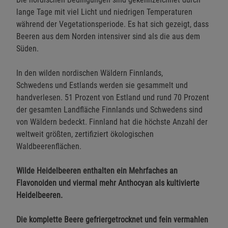
lange Tage mit viel Licht und niedrigen Temperaturen
während der Vegetationsperiode. Es hat sich gezeigt, dass
Beeren aus dem Norden intensiver sind als die aus dem
Süden.
In den wilden nordischen Wäldern Finnlands,
Schwedens und Estlands werden sie gesammelt und
handverlesen. 51 Prozent von Estland und rund 70 Prozent
der gesamten Landfläche Finnlands und Schwedens sind
von Wäldern bedeckt. Finnland hat die höchste Anzahl der
weltweit größten, zertifiziert ökologischen
Waldbeerenflächen.
Wilde Heidelbeeren enthalten ein Mehrfaches an
Flavonoiden und viermal mehr Anthocyan als kultivierte
Heidelbeeren.
Die komplette Beere gefriergetrocknet und fein vermahlen