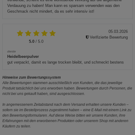
Verdauung zu haben! Man kann es sparsam verwenden was den
Geschmack nicht mindert, da es sehr intensiv ist!
05.03.2026
Verifizierte Bewertung
5.0
/ 5.0
dietde
Heidelbeerpulver
gut verpackt, damit es lange trocken bleibt, und schmeckt bestens
Hinweise zum Bewertungssystem
Alle Bewertungen stammen ausschließlich von Kunden, die das jeweilige
Produkt tatsächlich bei uns erworben haben. Bewertungen durch Personen, die
nicht bei uns gekauft haben, sind ausgeschlossen.
In angemessenem Zeitabstand nach dem Versand erhalten unsere Kunden –
sofern sie im Bestellprozess zugestimmt haben – eine E-Mail mit einem Link zu
den Bewertungsformularen. Auf diese Weise bitten wir unsere Kunden, ihre
Erfahrungen mit den erworbenen Produkten oder unserem Shop mit anderen
Käufern zu teilen.