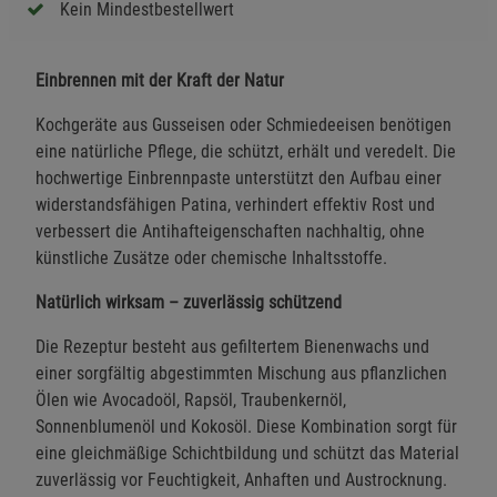
Kein Mindestbestellwert
Einbrennen mit der Kraft der Natur
Kochgeräte aus Gusseisen oder Schmiedeeisen benötigen
eine natürliche Pflege, die schützt, erhält und veredelt. Die
hochwertige Einbrennpaste unterstützt den Aufbau einer
widerstandsfähigen Patina, verhindert effektiv Rost und
verbessert die Antihafteigenschaften nachhaltig, ohne
künstliche Zusätze oder chemische Inhaltsstoffe.
Natürlich wirksam – zuverlässig schützend
Die Rezeptur besteht aus gefiltertem Bienenwachs und
einer sorgfältig abgestimmten Mischung aus pflanzlichen
Ölen wie Avocadoöl, Rapsöl, Traubenkernöl,
Sonnenblumenöl und Kokosöl. Diese Kombination sorgt für
eine gleichmäßige Schichtbildung und schützt das Material
zuverlässig vor Feuchtigkeit, Anhaften und Austrocknung.