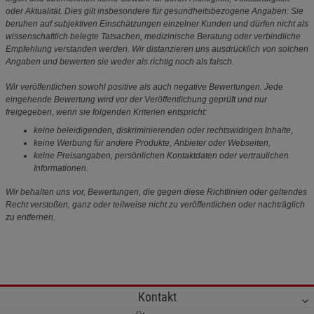
oder Aktualität. Dies gilt insbesondere für gesundheitsbezogene Angaben: Sie
beruhen auf subjektiven Einschätzungen einzelner Kunden und dürfen nicht als
wissenschaftlich belegte Tatsachen, medizinische Beratung oder verbindliche
Empfehlung verstanden werden. Wir distanzieren uns ausdrücklich von solchen
Angaben und bewerten sie weder als richtig noch als falsch.
Wir veröffentlichen sowohl positive als auch negative Bewertungen. Jede
eingehende Bewertung wird vor der Veröffentlichung geprüft und nur
freigegeben, wenn sie folgenden Kriterien entspricht:
keine beleidigenden, diskriminierenden oder rechtswidrigen Inhalte,
keine Werbung für andere Produkte, Anbieter oder Webseiten,
keine Preisangaben, persönlichen Kontaktdaten oder vertraulichen
Informationen.
Wir behalten uns vor, Bewertungen, die gegen diese Richtlinien oder geltendes
Recht verstoßen, ganz oder teilweise nicht zu veröffentlichen oder nachträglich
zu entfernen.
Kontakt