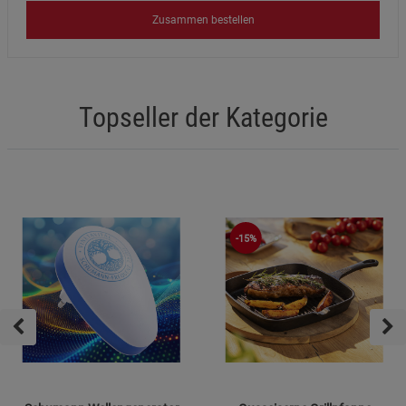
Zusammen bestellen
Topseller der Kategorie
-15%