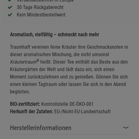
30 Tage Rückgaberecht
Kein Mindestbestellwert
Aromatisch, vielfältig – schmeckt nach mehr
Traumhaft vereinen feine Kräuter ihre Geschmacksnoten in
dieser aromatischen Mischung, die nicht umsonst
®
Kräutertraum
heißt. Dieser Tee enthält das Beste aus den
Kräutergärten der Welt und lädt dazu ein, sich einen
Moment zurückzulehnen und zu genießen. Gönnen Sie sich
einen kleinen Tagtraum oder lassen Sie sich in den Abend
begleiten.
BIO-zertifiziert:
Kontrollstelle DE-ÖKO-001
Herkunft der Zutaten:
EU-/Nicht-EU-Landwirtschaft
Herstellerinformationen