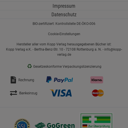
Impressum
Datenschutz
BIO-zertifiziert: Kontrollstelle DE-ÖKO-006
Cookie-Einstellungen
Hersteller aller vom Kopp Verlag herausgegebenen Bücher ist:
Kopp Verlag e.K. - Bertha-Benz-Str. 10 - 72108 Rottenburg a. N. - info@kopp-
verlag.de
♻
Gesetzeskonforme Verpackungslizenzierung