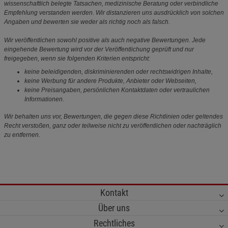
wissenschaftlich belegte Tatsachen, medizinische Beratung oder verbindliche
Empfehlung verstanden werden. Wir distanzieren uns ausdrücklich von solchen
Angaben und bewerten sie weder als richtig noch als falsch.
Wir veröffentlichen sowohl positive als auch negative Bewertungen. Jede
eingehende Bewertung wird vor der Veröffentlichung geprüft und nur
freigegeben, wenn sie folgenden Kriterien entspricht:
keine beleidigenden, diskriminierenden oder rechtswidrigen Inhalte,
keine Werbung für andere Produkte, Anbieter oder Webseiten,
keine Preisangaben, persönlichen Kontaktdaten oder vertraulichen
Informationen.
Wir behalten uns vor, Bewertungen, die gegen diese Richtlinien oder geltendes
Recht verstoßen, ganz oder teilweise nicht zu veröffentlichen oder nachträglich
zu entfernen.
Kontakt
Über uns
Rechtliches