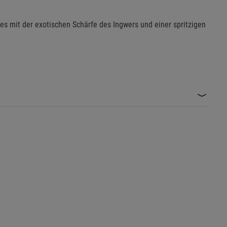
s mit der exotischen Schärfe des Ingwers und einer spritzigen