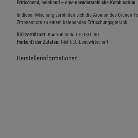
Erfrischend, belebend – eine unwiderstehliche Kombination
In dieser Mischung verbinden sich die Aromen des Grünen Tee
Zitronennote zu einem belebenden Erfrischungsgetränk.
BIO-zertifiziert:
Kontrollstelle DE-ÖKO-001
Herkunft der Zutaten:
Nicht-EU-Landwirtschaft
Herstellerinformationen