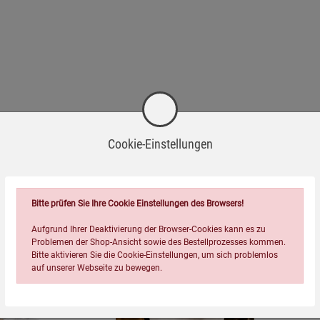
Cookie-Einstellungen
Wird oft zusammen bestellt:
Bitte prüfen Sie Ihre Cookie Einstellungen des Browsers!
Aufgrund Ihrer Deaktivierung der Browser-Cookies kann es zu
Problemen der Shop-Ansicht sowie des Bestellprozesses kommen.
Bitte aktivieren Sie die Cookie-Einstellungen, um sich problemlos
auf unserer Webseite zu bewegen.