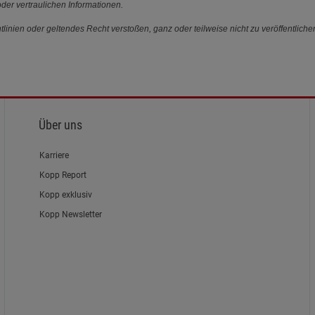
der vertraulichen Informationen.
linien oder geltendes Recht verstoßen, ganz oder teilweise nicht zu veröffentliche
Über uns
Karriere
Kopp Report
Kopp exklusiv
Kopp Newsletter