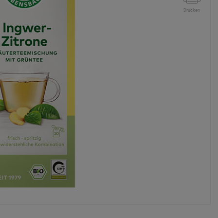
Drucken