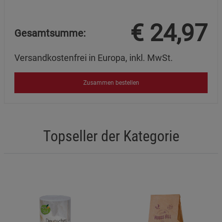
€
24,97
Gesamtsumme:
Versandkostenfrei in Europa, inkl. MwSt.
Zusammen bestellen
Topseller der Kategorie