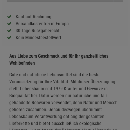
Kauf auf Rechnung
Versandkostenfrei in Europa
30 Tage Rückgaberecht
Kein Mindestbestellwert
Aus Liebe zum Geschmack und für Ihr ganzheitliches
Wohlbefinden
Gute und natürliche Lebensmittel sind die beste
Voraussetzung für Ihre Vitalität. Mit dieser Überzeugung
stellt Lebensbaum seit 1979 Kräuter und Gewürze in
Bioqualität her. Dafür werden nur natürliche und fair
gehandelte Rohwaren verwendet, denn Natur und Mensch
gehören zusammen. Genau deswegen übernimmt
Lebensbaum Verantwortung entlang der gesamten
Lieferkette und bietet ausschließlich ökologische