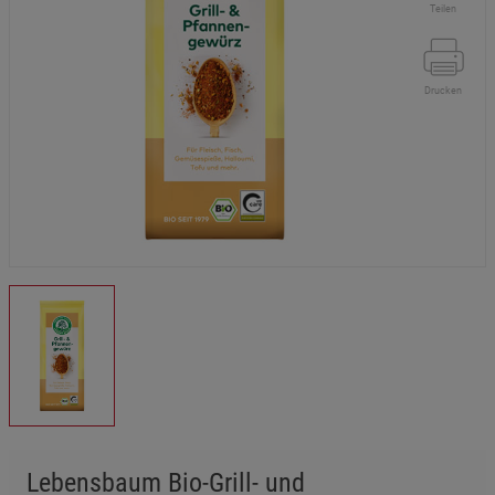
Teilen
Drucken
Lebensbaum Bio-Grill- und