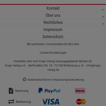
Kontakt
Über uns
Rechtliches
Impressum
Datenschutz
BIO-zertifiziert: Kontrollstelle DE-ÖKO-006
Cookie-Einstellungen
Hersteller aller vom Kopp Verlag herausgegebenen Bücher ist:
Kopp Verlag e.K. - Bertha-Benz-Str. 10 - 72108 Rottenburg a. N. - info@kopp-
verlag.de
♻
Gesetzeskonforme Verpackungslizenzierung