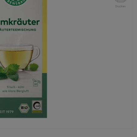
Drucken