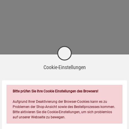
Cookie-Einstellungen
Wird oft zusammen bestellt:
Bitte prüfen Sie Ihre Cookie Einstellungen des Browsers!
Aufgrund Ihrer Deaktivierung der Browser-Cookies kann es zu
Problemen der Shop-Ansicht sowie des Bestellprozesses kommen.
Bitte aktivieren Sie die Cookie-Einstellungen, um sich problemlos
auf unserer Webseite zu bewegen.