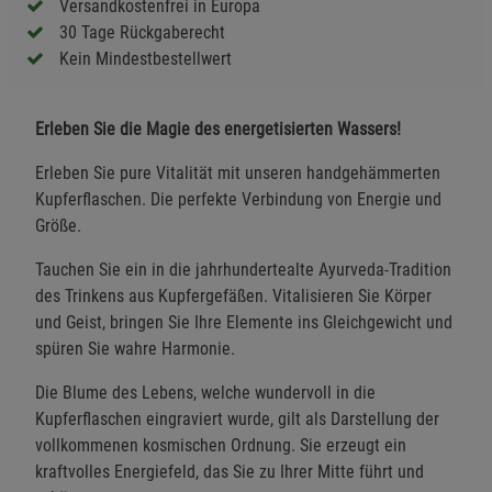
Versandkostenfrei in Europa
30 Tage Rückgaberecht
Kein Mindestbestellwert
Erleben Sie die Magie des energetisierten Wassers!
Erleben Sie pure Vitalität mit unseren handgehämmerten
Kupferflaschen. Die perfekte Verbindung von Energie und
Größe.
Tauchen Sie ein in die jahrhundertealte Ayurveda-Tradition
des Trinkens aus Kupfergefäßen. Vitalisieren Sie Körper
und Geist, bringen Sie Ihre Elemente ins Gleichgewicht und
spüren Sie wahre Harmonie.
Die Blume des Lebens, welche wundervoll in die
Kupferflaschen eingraviert wurde, gilt als Darstellung der
vollkommenen kosmischen Ordnung. Sie erzeugt ein
kraftvolles Energiefeld, das Sie zu Ihrer Mitte führt und