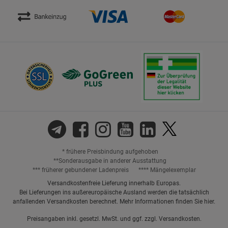
* frühere Preisbindung aufgehoben
**Sonderausgabe in anderer Ausstattung
*** früherer gebundener Ladenpreis
**** Mängelexemplar
Versandkostenfreie Lieferung innerhalb Europas.
Bei Lieferungen ins außereuropäische Ausland werden die tatsächlich
anfallenden Versandkosten berechnet. Mehr Informationen finden Sie
hier
.
Preisangaben inkl. gesetzl. MwSt. und ggf. zzgl.
Versandkosten.