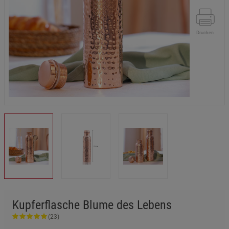
Drucken
Kupferflasche Blume des Lebens
(23)