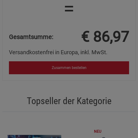
=
€
86,97
Gesamtsumme:
Versandkostenfrei in Europa, inkl. MwSt.
Zusammen bestellen
Topseller der Kategorie
NEU