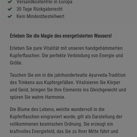
Versandkostenfrei in Europa
30 Tage Rückgaberecht
Kein Mindestbestellwert
Erleben Sie die Magie des energetisierten Wassers!
Erleben Sie pure Vitalität mit unseren handgehämmerten
Kupferflaschen. Die perfekte Verbindung von Energie und
Größe.
Tauchen Sie ein in die jahrhundertealte Ayurveda-Tradition
des Trinkens aus Kupfergefäßen. Vitalisieren Sie Körper
und Geist, bringen Sie Ihre Elemente ins Gleichgewicht und
spüren Sie wahre Harmonie.
Die Blume des Lebens, welche wundervoll in die
Kupferflaschen eingraviert wurde, gilt als Darstellung der
vollkommenen kosmischen Ordnung. Sie erzeugt ein
kraftvolles Energiefeld, das Sie zu Ihrer Mitte führt und