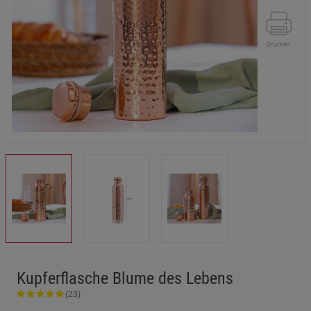
Drucken
Kupferflasche Blume des Lebens
(23)