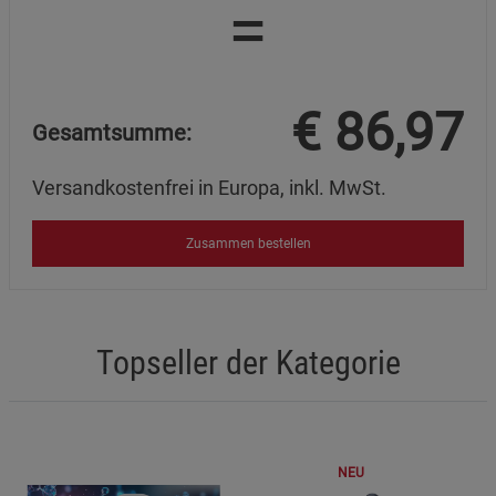
=
€
86,97
Gesamtsumme:
Versandkostenfrei in Europa, inkl. MwSt.
Zusammen bestellen
Topseller der Kategorie
NEU