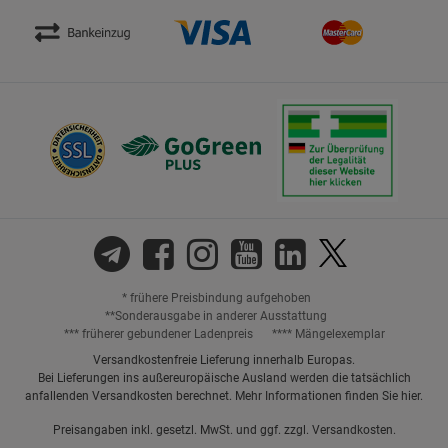
* frühere Preisbindung aufgehoben
**Sonderausgabe in anderer Ausstattung
*** früherer gebundener Ladenpreis
**** Mängelexemplar
Versandkostenfreie Lieferung innerhalb Europas.
Bei Lieferungen ins außereuropäische Ausland werden die tatsächlich
anfallenden Versandkosten berechnet. Mehr Informationen finden Sie
hier
.
Preisangaben inkl. gesetzl. MwSt. und ggf. zzgl.
Versandkosten.