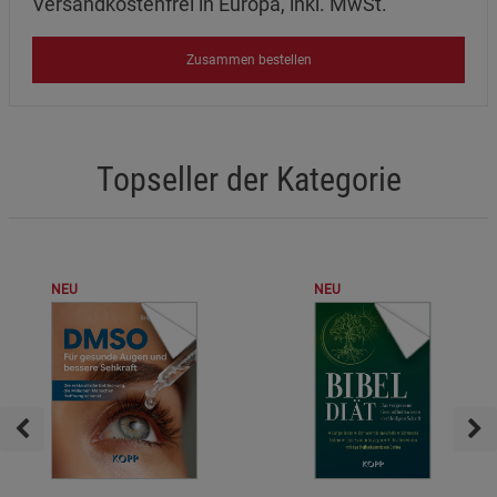
Versandkostenfrei in Europa, inkl. MwSt.
Zusammen bestellen
Topseller der Kategorie
NEU
NEU