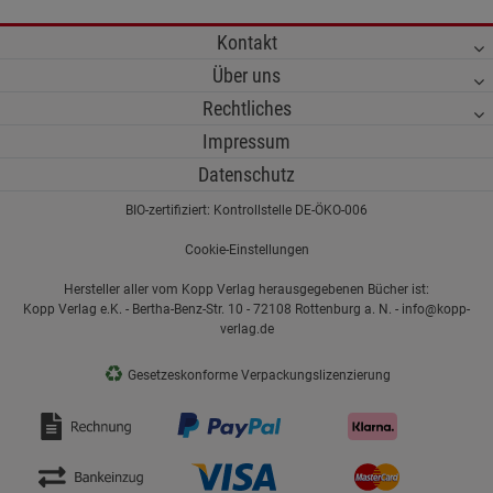
Kontakt
Über uns
Rechtliches
Impressum
Datenschutz
BIO-zertifiziert: Kontrollstelle DE-ÖKO-006
Cookie-Einstellungen
Hersteller aller vom Kopp Verlag herausgegebenen Bücher ist:
Kopp Verlag e.K. - Bertha-Benz-Str. 10 - 72108 Rottenburg a. N. - info@kopp-
verlag.de
♻
Gesetzeskonforme Verpackungslizenzierung