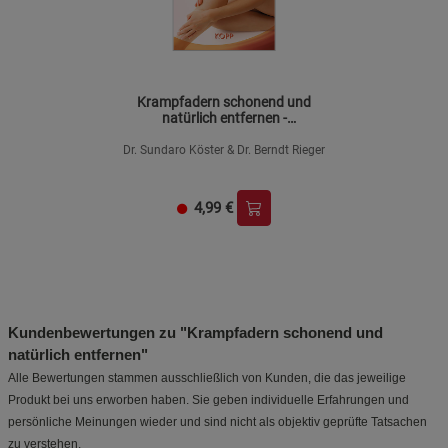
Krampfadern schonend und
natürlich entfernen -
Mängelartikel
Dr. Sundaro Köster & Dr. Berndt Rieger
4,99
€
Kundenbewertungen zu "Krampfadern schonend und
natürlich entfernen"
Alle Bewertungen stammen ausschließlich von Kunden, die das jeweilige
Produkt bei uns erworben haben. Sie geben individuelle Erfahrungen und
persönliche Meinungen wieder und sind nicht als objektiv geprüfte Tatsachen
zu verstehen.