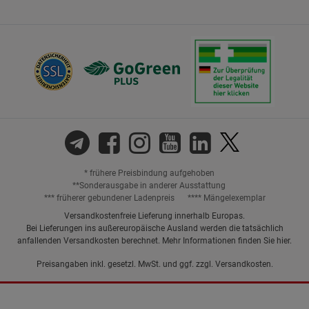
* frühere Preisbindung aufgehoben
**Sonderausgabe in anderer Ausstattung
*** früherer gebundener Ladenpreis
**** Mängelexemplar
Versandkostenfreie Lieferung innerhalb Europas.
Bei Lieferungen ins außereuropäische Ausland werden die tatsächlich
anfallenden Versandkosten berechnet. Mehr Informationen finden Sie
hier
.
Preisangaben inkl. gesetzl. MwSt. und ggf. zzgl.
Versandkosten.