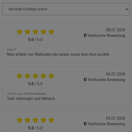
08.07.2018
Verifizierte Bewertung
5.0
/ 5.0
Inge F.
Man erfährt von Methoden,die einem sonst kein Arzt erzählt.
04.07.2018
Verifizierte Bewertung
5.0
/ 5.0
Vera H. aus Schneverdingen
Sehr informativ und hilfreich
03.07.2018
Verifizierte Bewertung
5.0
/ 5.0