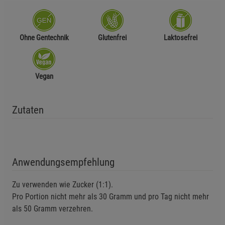
Ohne Gentechnik
Glutenfrei
Laktosefrei
Vegan
Zutaten
Anwendungsempfehlung
Zu verwenden wie Zucker (1:1).
Pro Portion nicht mehr als 30 Gramm und pro Tag nicht mehr
als 50 Gramm verzehren.