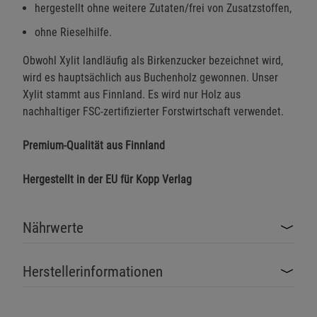
hergestellt ohne weitere Zutaten/frei von Zusatzstoffen,
ohne Rieselhilfe.
Obwohl Xylit landläufig als Birkenzucker bezeichnet wird,
wird es hauptsächlich aus Buchenholz gewonnen. Unser
Xylit stammt aus Finnland. Es wird nur Holz aus
nachhaltiger FSC-zertifizierter Forstwirtschaft verwendet.
Premium-Qualität aus Finnland
Hergestellt in der EU für Kopp Verlag
Nährwerte
Herstellerinformationen