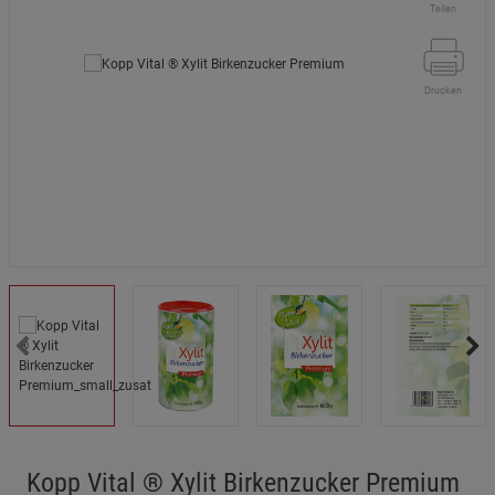
Teilen
Drucken
Kopp Vital ® Xylit Birkenzucker Premium