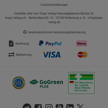
Cookie-Einstellungen
Hersteller aller vom Kopp Verlag herausgegebenen Bücher ist:
Kopp Verlag e.K. - Bertha-Benz-Str. 10 - 72108 Rottenburg a. N. - info@kopp-
verlag.de
♻
Gesetzeskonforme Verpackungslizenzierung