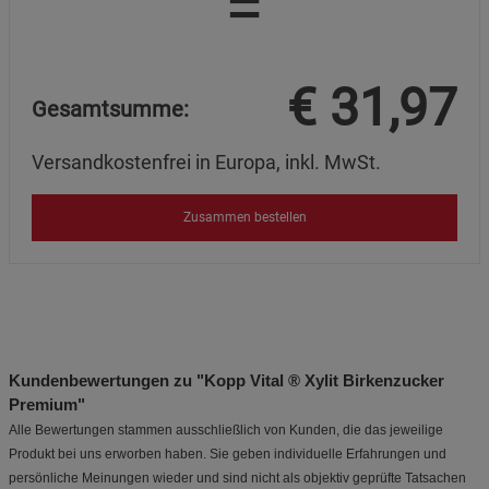
=
€
31,97
Gesamtsumme:
Versandkostenfrei in Europa, inkl. MwSt.
Zusammen bestellen
Kundenbewertungen zu "Kopp Vital ® Xylit Birkenzucker
Premium"
Alle Bewertungen stammen ausschließlich von Kunden, die das jeweilige
Produkt bei uns erworben haben. Sie geben individuelle Erfahrungen und
persönliche Meinungen wieder und sind nicht als objektiv geprüfte Tatsachen