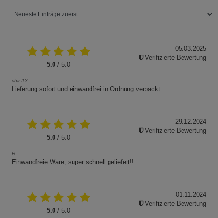
05.03.2025
Verifizierte Bewertung
5.0
/ 5.0
chris13
Lieferung sofort und einwandfrei in Ordnung verpackt.
29.12.2024
Verifizierte Bewertung
5.0
/ 5.0
R....
Einwandfreie Ware, super schnell geliefert!!
01.11.2024
Verifizierte Bewertung
5.0
/ 5.0