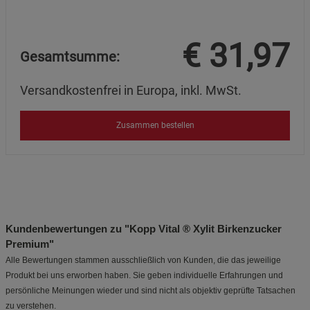
€
31,97
Gesamtsumme:
Versandkostenfrei in Europa, inkl. MwSt.
Zusammen bestellen
Kundenbewertungen zu "Kopp Vital ® Xylit Birkenzucker
Premium"
Alle Bewertungen stammen ausschließlich von Kunden, die das jeweilige
Produkt bei uns erworben haben. Sie geben individuelle Erfahrungen und
persönliche Meinungen wieder und sind nicht als objektiv geprüfte Tatsachen
zu verstehen.