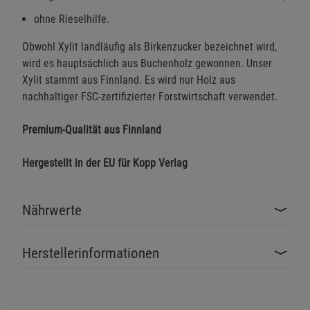
ohne Rieselhilfe.
Obwohl Xylit landläufig als Birkenzucker bezeichnet wird,
wird es hauptsächlich aus Buchenholz gewonnen. Unser
Xylit stammt aus Finnland. Es wird nur Holz aus
nachhaltiger FSC-zertifizierter Forstwirtschaft verwendet.
Premium-Qualität aus Finnland
Hergestellt in der EU für Kopp Verlag
Nährwerte
Herstellerinformationen