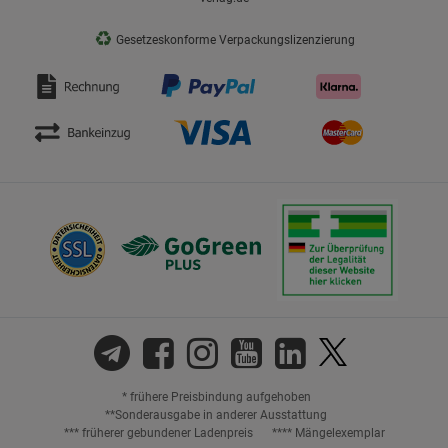
♻
Gesetzeskonforme Verpackungslizenzierung
* frühere Preisbindung aufgehoben
**Sonderausgabe in anderer Ausstattung
*** früherer gebundener Ladenpreis
**** Mängelexemplar