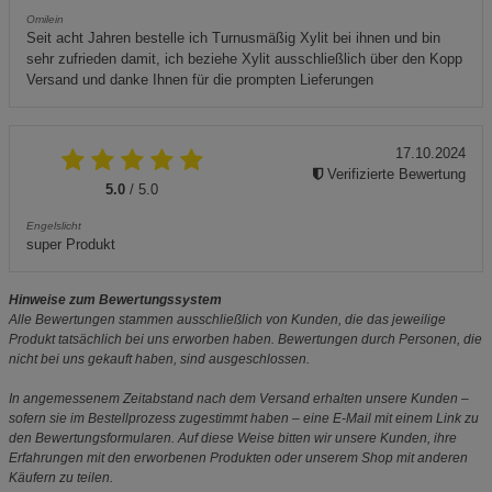
Omilein
Seit acht Jahren bestelle ich Turnusmäßig Xylit bei ihnen und bin
sehr zufrieden damit, ich beziehe Xylit ausschließlich über den Kopp
Versand und danke Ihnen für die prompten Lieferungen
17.10.2024
Verifizierte Bewertung
5.0
/ 5.0
Engelslicht
super Produkt
Hinweise zum Bewertungssystem
Alle Bewertungen stammen ausschließlich von Kunden, die das jeweilige
Produkt tatsächlich bei uns erworben haben. Bewertungen durch Personen, die
nicht bei uns gekauft haben, sind ausgeschlossen.
In angemessenem Zeitabstand nach dem Versand erhalten unsere Kunden –
sofern sie im Bestellprozess zugestimmt haben – eine E-Mail mit einem Link zu
den Bewertungsformularen. Auf diese Weise bitten wir unsere Kunden, ihre
Erfahrungen mit den erworbenen Produkten oder unserem Shop mit anderen
Käufern zu teilen.