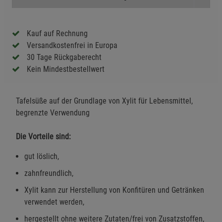
Kauf auf Rechnung
Versandkostenfrei in Europa
30 Tage Rückgaberecht
Kein Mindestbestellwert
Tafelsüße auf der Grundlage von Xylit für Lebensmittel,
begrenzte Verwendung
Die Vorteile sind:
gut löslich,
zahnfreundlich,
Xylit kann zur Herstellung von Konfitüren und Getränken
verwendet werden,
hergestellt ohne weitere Zutaten/frei von Zusatzstoffen,