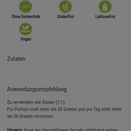
Ohne Gentechnik
Glutenfrei
Laktosefrei
Vegan
Zutaten
Anwendungsempfehlung
Zu verwenden wie Zucker (1:1).
Pro Portion nicht mehr als 30 Gramm und pro Tag nicht mehr
als 50 Gramm verzehren.
Hinweis
: Kann bei übermäßigem Verzehr abführend wirken.