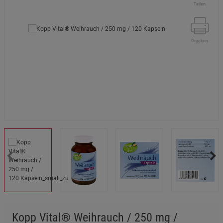
Teilen
Drucken
Kopp Vital® Weihrauch / 250 mg /