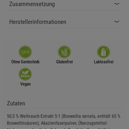
Zusammensetzung
Herstellerinformationen
Ohne Gentechnik
Glutenfrei
Laktosefrei
Vegan
Zutaten
50,5 % Weihrauch-Extrakt 5:1 (Boswellia serrata, enthält 65 %
Boswellinsäuren), Akazienfaserpulver, Überzugsmittel: