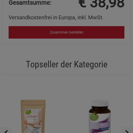
€
38,98
Gesamtsumme:
Versandkostenfrei in Europa, inkl. MwSt.
Zusammen bestellen
Topseller der Kategorie