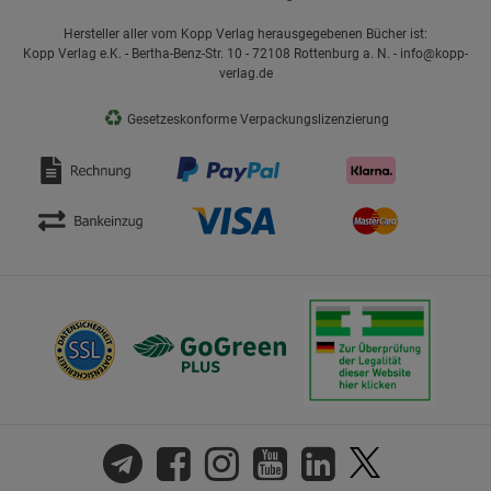
Hersteller aller vom Kopp Verlag herausgegebenen Bücher ist:
Kopp Verlag e.K. - Bertha-Benz-Str. 10 - 72108 Rottenburg a. N. - info@kopp-
verlag.de
♻
Gesetzeskonforme Verpackungslizenzierung