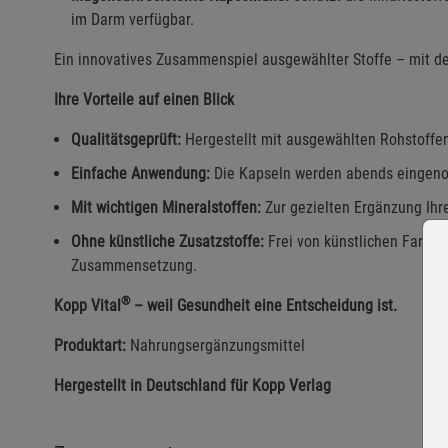
im Darm verfügbar.
Ein innovatives Zusammenspiel ausgewählter Stoffe – mit 
Ihre Vorteile auf einen Blick
Qualitätsgeprüft:
Hergestellt mit ausgewählten Rohstoffen
Einfache Anwendung:
Die Kapseln werden abends eingenomm
Mit wichtigen Mineralstoffen:
Zur gezielten Ergänzung Ihre
Ohne künstliche Zusatzstoffe:
Frei von künstlichen Farb- 
Zusammensetzung.
®
Kopp Vital
– weil Gesundheit eine Entscheidung ist.
Produktart:
Nahrungsergänzungsmittel
Hergestellt in Deutschland für Kopp Verlag