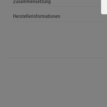
Zusammensetzung
Herstellerinformationen