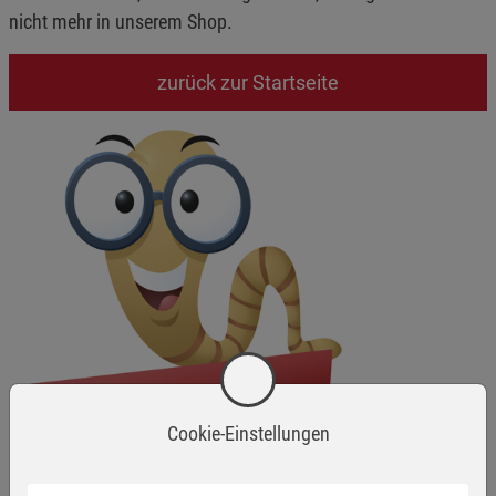
nicht mehr in unserem Shop.
zurück zur Startseite
Cookie-Einstellungen