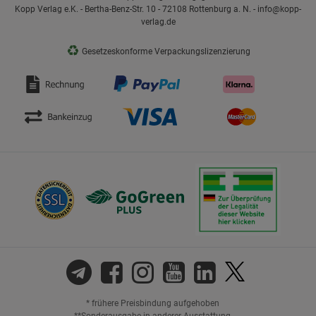
Kopp Verlag e.K. - Bertha-Benz-Str. 10 - 72108 Rottenburg a. N. - info@kopp-
verlag.de
♻
Gesetzeskonforme Verpackungslizenzierung
* frühere Preisbindung aufgehoben