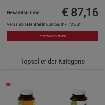
€
87,16
Gesamtsumme:
Versandkostenfrei in Europa, inkl. MwSt.
Zusammen bestellen
Topseller der Kategorie
NEU