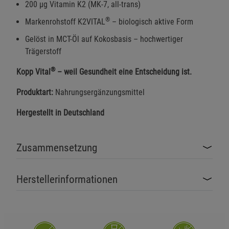
200 µg Vitamin K2 (MK-7, all-trans)
®
Markenrohstoff K2VITAL
– biologisch aktive Form
Gelöst in MCT-Öl auf Kokosbasis – hochwertiger
Trägerstoff
®
Kopp Vital
– weil Gesundheit eine Entscheidung ist.
Produktart:
Nahrungsergänzungsmittel
Hergestellt in Deutschland
Zusammensetzung
Herstellerinformationen