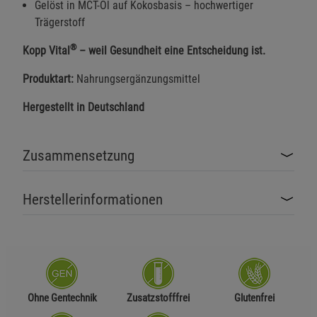
Gelöst in MCT-Öl auf Kokosbasis – hochwertiger
Trägerstoff
®
Kopp Vital
– weil Gesundheit eine Entscheidung ist.
Produktart:
Nahrungsergänzungsmittel
Hergestellt in Deutschland
Zusammensetzung
Herstellerinformationen
Ohne Gentechnik
Zusatzstofffrei
Glutenfrei