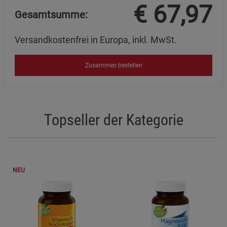
€
67,97
Gesamtsumme:
Versandkostenfrei in Europa, inkl. MwSt.
Zusammen bestellen
Topseller der Kategorie
NEU