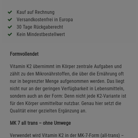
Kauf auf Rechnung
Versandkostenfrei in Europa
30 Tage Rückgaberecht
Kein Mindestbestellwert
Formvollendet
Vitamin K2 übernimmt im Körper zentrale Aufgaben und
zählt zu den Mikronährstoffen, die über die Ernährung oft
nur in begrenzter Menge aufgenommen werden. Das liegt
nicht nur an der geringen Verfügbarkeit in Lebensmitteln,
sondern auch an der Form: Denn nicht jede K2-Variante ist
für den Körper unmittelbar nutzbar. Genau hier setzt die
Qualität einer gezielten Ergänzung an.
MK 7 all trans – ohne Umwege
Verwendet wird Vitamin K2 in der MK-7-Form (all-trans) –