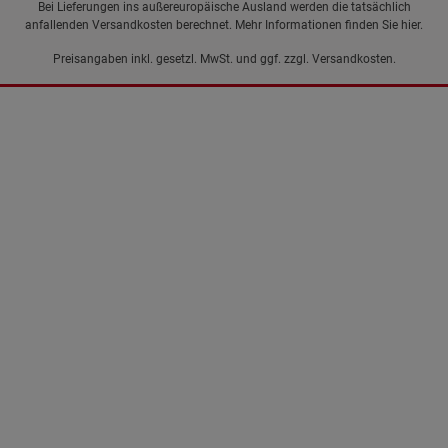
Bei Lieferungen ins außereuropäische Ausland werden die tatsächlich
anfallenden Versandkosten berechnet. Mehr Informationen finden Sie
hier
.
Preisangaben inkl. gesetzl. MwSt. und ggf. zzgl.
Versandkosten.