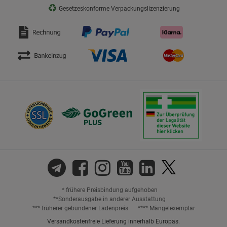
♻
Gesetzeskonforme Verpackungslizenzierung
* frühere Preisbindung aufgehoben
**Sonderausgabe in anderer Ausstattung
*** früherer gebundener Ladenpreis
**** Mängelexemplar
Versandkostenfreie Lieferung innerhalb Europas.