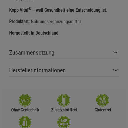
®
Kopp Vital
– weil Gesundheit eine Entscheidung ist.
Produktart:
Nahrungsergänzungsmittel
Hergestellt in Deutschland
Zusammensetzung
Herstellerinformationen
Ohne Gentechnik
Zusatzstofffrei
Glutenfrei